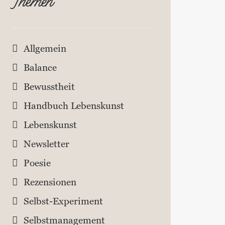
Themen
Allgemein
Balance
Bewusstheit
Handbuch Lebenskunst
Lebenskunst
Newsletter
Poesie
Rezensionen
Selbst-Experiment
Selbstmanagement