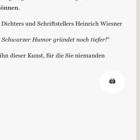
können.
Dichters und Schriftstellers Heinrich Wiesner
 Schwarzer Humor gründet noch tiefer!“
 ihn dieser Kunst, für die Sie niemanden
🖨