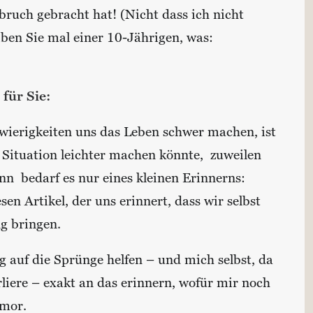
bruch gebracht hat! (Nicht dass ich nicht
ben Sie mal einer 10-Jährigen, was:
für Sie:
wierigkeiten uns das Leben schwer machen, ist
e Situation leichter machen könnte, zuweilen
nn bedarf es nur eines kleinen Erinnerns:
en Artikel, der uns erinnert, dass wir selbst
g bringen.
 auf die Sprünge helfen – und mich selbst, da
liere – exakt an das erinnern, wofür mir noch
umor.