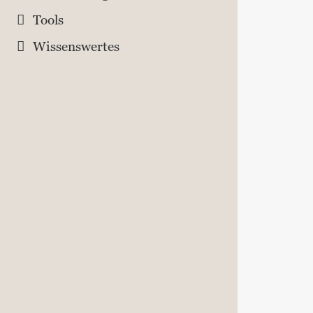
Tools
Wissenswertes