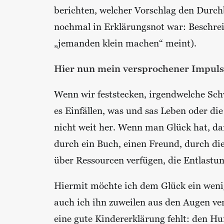
berichten, welcher Vorschlag den Durch
nochmal in Erklärungsnot war: Beschrei
„jemanden klein machen“ meint).
Hier nun mein versprochener Impuls 
Wenn wir feststecken, irgendwelche Sch
es Einfällen, was und sas Leben oder di
nicht weit her. Wenn man Glück hat, da
durch ein Buch, einen Freund, durch dies
über Ressourcen verfügen, die Entlastun
Hiermit möchte ich dem Glück ein wenig
auch ich ihn zuweilen aus den Augen ver
eine gute Kindererklärung fehlt: den H