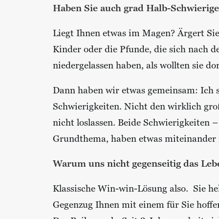
Haben Sie auch grad Halb-Schwierige
Liegt Ihnen etwas im Magen? Ärgert Sie 
Kinder oder die Pfunde, die sich nach 
niedergelassen haben, als wollten sie do
Dann haben wir etwas gemeinsam: Ich s
Schwierigkeiten. Nicht den wirklich gro
nicht loslassen. Beide Schwierigkeiten 
Grundthema, haben etwas miteinander zu
Warum uns nicht gegenseitig das Leb
Klassische Win-win-Lösung also. Sie he
Gegenzug Ihnen mit einem für Sie hoffe