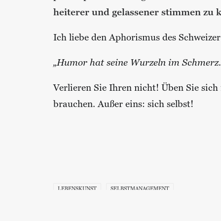
heiterer und gelassener stimmen zu 
Ich liebe den Aphorismus des Schweizer 
„Humor hat seine Wurzeln im Schmerz.
Verlieren Sie Ihren nicht! Üben Sie sich
brauchen. Außer eins: sich selbst!
LEBENSKUNST
SELBSTMANAGEMENT