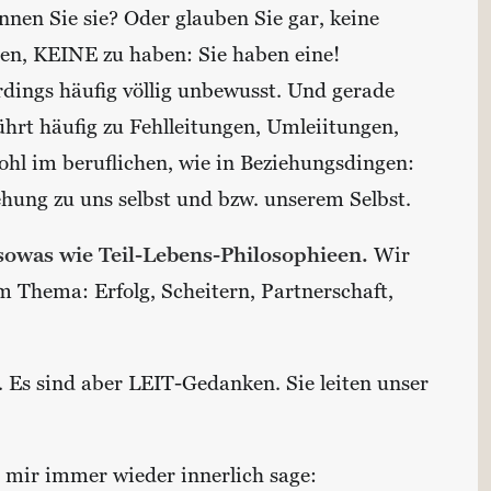
nen Sie sie? Oder glauben Sie gar, keine
en, KEINE zu haben: Sie haben eine!
rdings häufig völlig unbewusst. Und gerade
ührt häufig zu Fehlleitungen, Umleiitungen,
ohl im beruflichen, wie in Beziehungsdingen:
hung zu uns selbst und bzw. unserem Selbst.
sowas wie Teil-Lebens-Philosophieen.
Wir
 Thema: Erfolg, Scheitern, Partnerschaft,
. Es sind aber LEIT-Gedanken. Sie leiten unser
 mir immer wieder innerlich sage: