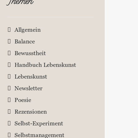
Themen
Allgemein
Balance
Bewusstheit
Handbuch Lebenskunst
Lebenskunst
Newsletter
Poesie
Rezensionen
Selbst-Experiment
Selbstmanagement