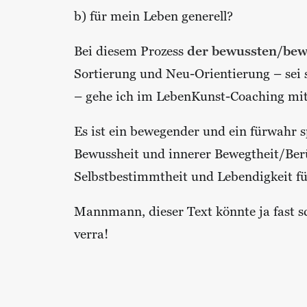
b) für mein Leben generell?
Bei diesem Prozess
der bewussten/be
Sortierung und Neu-Orientierung – sei si
– gehe ich im LebenKunst-Coaching mit
Es ist ein bewegender und ein fürwahr 
Bewussheit und innerer Bewegtheit/Berü
Selbstbestimmtheit und Lebendigkeit fü
Mannmann, dieser Text könnte ja fast sc
verra!