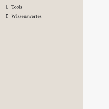
Tools
Wissenswertes