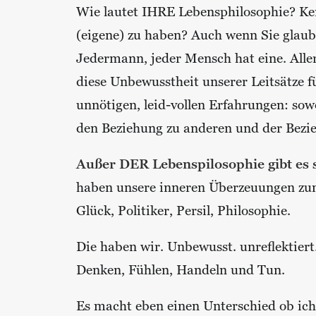
Wie lautet IHRE Lebensphilosophie? Ken
(eigene) zu haben? Auch wenn Sie glaub
Jedermann, jeder Mensch hat eine. Alle
diese Unbewusstheit unserer Leitsätze f
unnötigen, leid-vollen Erfahrungen: sow
den Beziehung zu anderen und der Bezie
Außer DER Lebenspilosophie gibt es 
haben unsere inneren Überzeuungen zum
Glück, Politiker, Persil, Philosophie.
Die haben wir. Unbewusst. unreflektiert
Denken, Fühlen, Handeln und Tun.
Es macht eben einen Unterschied ob ich