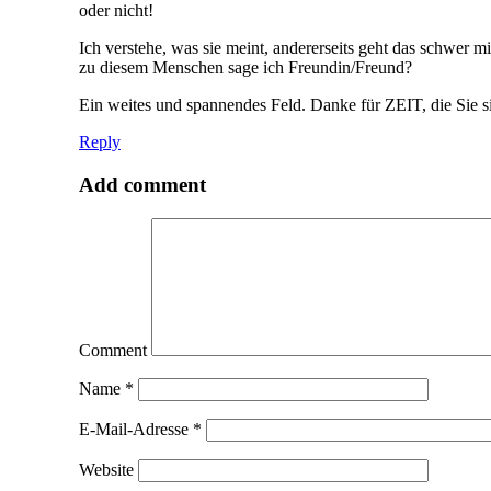
oder nicht!
Ich verstehe, was sie meint, andererseits geht das schwe
zu diesem Menschen sage ich Freundin/Freund?
Ein weites und spannendes Feld. Danke für ZEIT, die Sie s
Reply
Add comment
Comment
Name
*
E-Mail-Adresse
*
Website