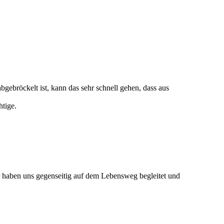
gebröckelt ist, kann das sehr schnell gehen, dass aus
htige.
ir haben uns gegenseitig auf dem Lebensweg begleitet und