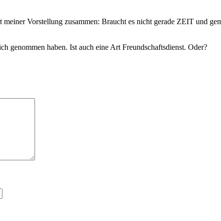
r mit meiner Vorstellung zusammen: Braucht es nicht gerade ZEIT und
ich genommen haben. Ist auch eine Art Freundschaftsdienst. Oder?