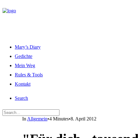
Mary’s Diary
Gedichte
Mein Weg
Rules & Tools
Kontakt
Search
In
Allgemein
•
4 Minutes
•
8. April 2012