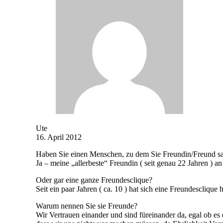
Ute
16. April 2012
Haben Sie einen Menschen, zu dem Sie Freundin/Freund s
Ja – meine „allerbeste“ Freundin ( seit genau 22 Jahren ) an
Oder gar eine ganze Freundesclique?
Seit ein paar Jahren ( ca. 10 ) hat sich eine Freundescliqu
Warum nennen Sie sie Freunde?
Wir Vertrauen einander und sind füreinander da, egal ob es 