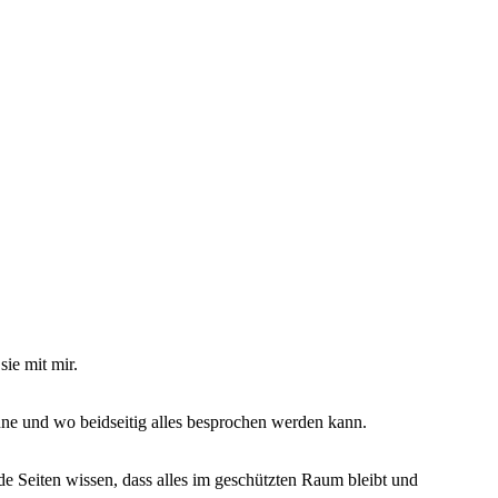
sie mit mir.
nenne und wo beidseitig alles besprochen werden kann.
ide Seiten wissen, dass alles im geschützten Raum bleibt und