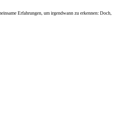
 gemeinsame Erfahrungen, um irgendwann zu erkennen: Doch,