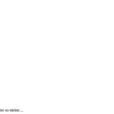
Also so meine…