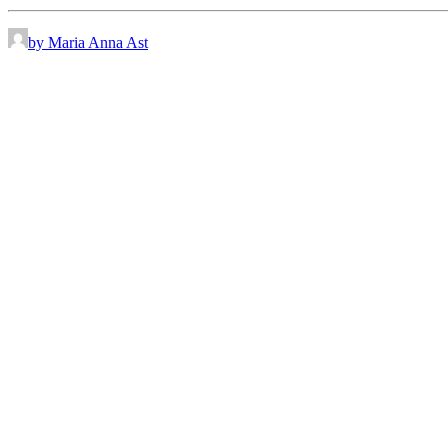
by Maria Anna Ast