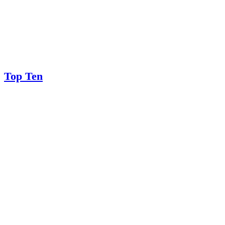
Top Ten