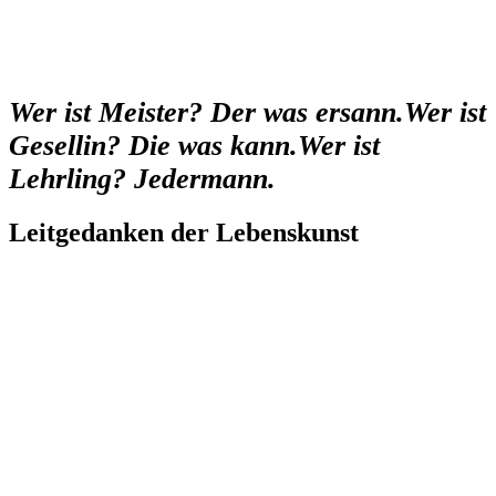
Wer ist Meister? Der was ersann.
Wer ist
Gesellin? Die was kann.
Wer ist
Lehrling? Jedermann.
Leitgedanken der Lebenskunst