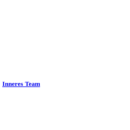
Inneres Team