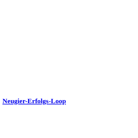
Neugier-Erfolgs-Loop