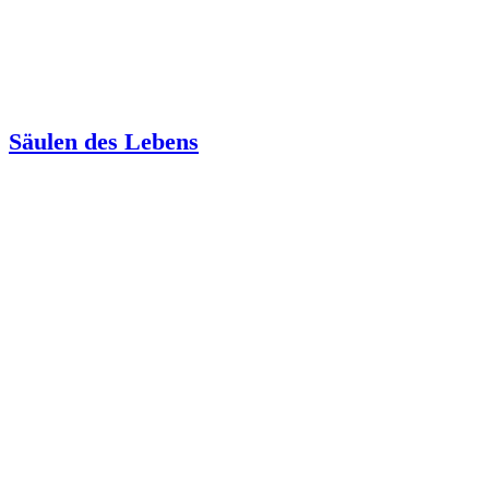
Säulen des Lebens