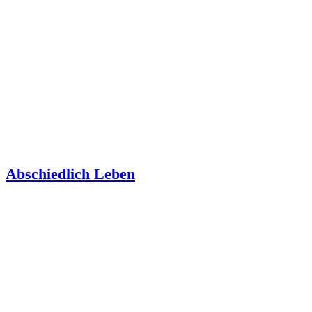
Abschiedlich Leben