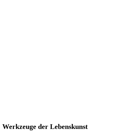
Werkzeuge der Lebenskunst