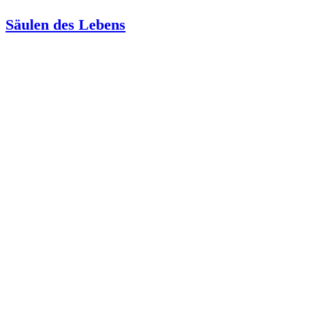
Säulen des Lebens