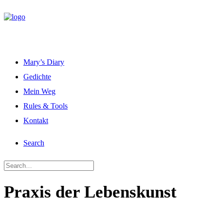
Mary’s Diary
Gedichte
Mein Weg
Rules & Tools
Kontakt
Search
Praxis der Lebenskunst