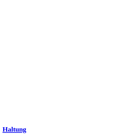
Haltung