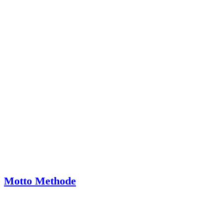
Motto Methode