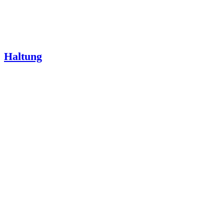
Haltung