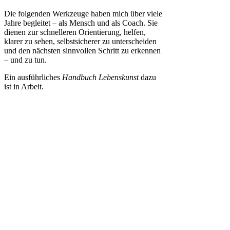
Die folgenden Werkzeuge haben mich über viele
Jahre begleitet – als Mensch und als Coach. Sie
dienen zur schnelleren Orientierung, helfen,
klarer zu sehen, selbstsicherer zu unterscheiden
und den nächsten sinnvollen Schritt zu erkennen
– und zu tun.
Ein ausführliches
Handbuch Lebenskunst
dazu
ist in Arbeit.