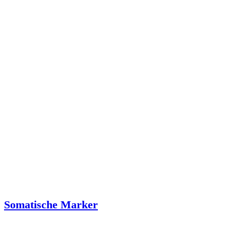
Somatische Marker