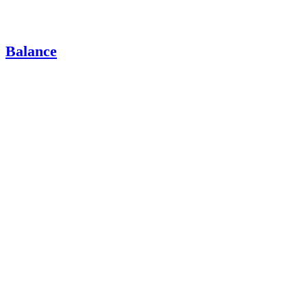
Balance