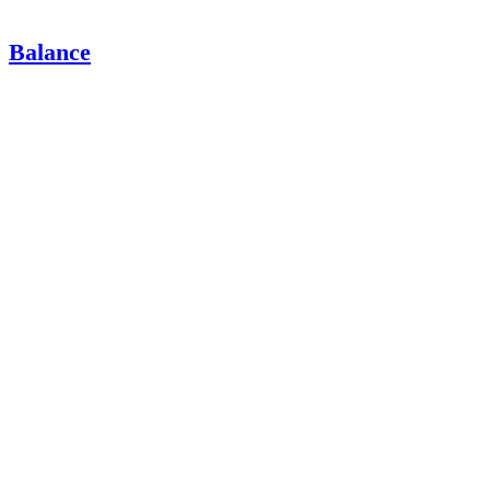
Balance