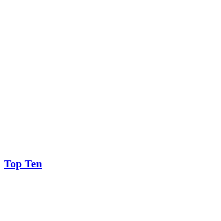
Top Ten