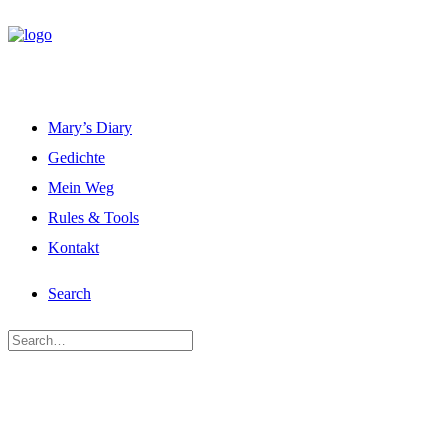
Mary’s Diary
Gedichte
Mein Weg
Rules & Tools
Kontakt
Search