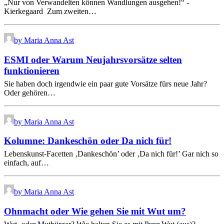
„Nur von Verwandelten können Wandlungen ausgehen!“ -
Kierkegaard Zum zweiten…
by Maria Anna Ast
ESMI oder Warum Neujahrsvorsätze selten
funktionieren
Sie haben doch irgendwie ein paar gute Vorsätze fürs neue Jahr?
Oder gehören…
by Maria Anna Ast
Kolumne: Dankeschön oder Da nich für!
Lebenskunst-Facetten ‚Dankeschön’ oder ‚Da nich für!’ Gar nich so
einfach, auf…
by Maria Anna Ast
Ohnmacht oder Wie gehen Sie mit Wut um?