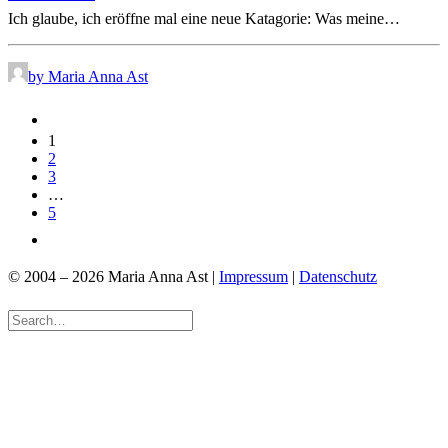
Ich glaube, ich eröffne mal eine neue Katagorie: Was meine…
by Maria Anna Ast
1
2
3
…
5
© 2004 – 2026 Maria Anna Ast |
Impressum
|
Datenschutz