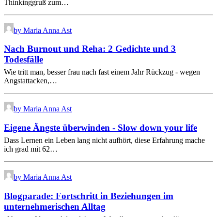
Thinkinggruß zum…
by Maria Anna Ast
Nach Burnout und Reha: 2 Gedichte und 3
Todesfälle
Wie tritt man, besser frau nach fast einem Jahr Rückzug - wegen
Angstattacken,…
by Maria Anna Ast
Eigene Ängste überwinden - Slow down your life
Dass Lernen ein Leben lang nicht aufhört, diese Erfahrung mache
ich grad mit 62…
by Maria Anna Ast
Blogparade: Fortschritt in Beziehungen im
unternehmerischen Alltag