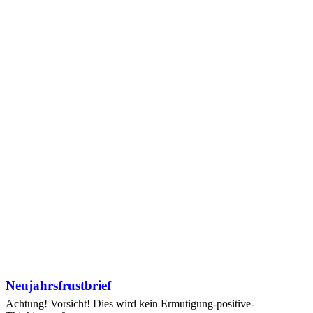
Neujahrsfrustbrief
Achtung! Vorsicht! Dies wird kein Ermutigung-positive-