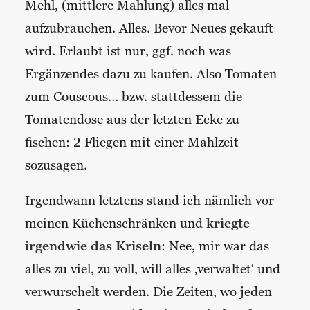
Mehl, (mittlere Mahlung) alles mal
aufzubrauchen. Alles. Bevor Neues gekauft
wird. Erlaubt ist nur, ggf. noch was
Ergänzendes dazu zu kaufen. Also Tomaten
zum Couscous… bzw. stattdessem die
Tomatendose aus der letzten Ecke zu
fischen: 2 Fliegen mit einer Mahlzeit
sozusagen.
Irgendwann letztens stand ich nämlich vor
meinen Küchenschränken und
kriegte
irgendwie das Kriseln
: Nee, mir war das
alles zu viel, zu voll, will alles ‚verwaltet‘ und
verwurschelt werden. Die Zeiten, wo jeden