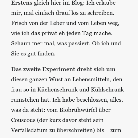
Erstens
gleich hier im Blog: Ich erlaube
mir, mal einfach drauf los zu schreiben.
Frisch von der Leber und vom Leben weg,
wie ich das privat eh jeden Tag mache.
Schaun mer mal, was passiert. Ob ich und
Sie es gut finden.
Das zweite Experiment dreht sich um
diesen ganzen Wust an Lebensmitteln, den
frau so in Küchenschrank und Kühlschrank
rumstehen hat. Ich habe beschlossen, alles,
was da steht: vom Biobrühwürfel über
Couscous (der kurz davor steht sein
Verfallsdatum zu überschreiten) bis
zum