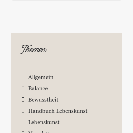
Themen
Allgemein
Balance
Bewusstheit
Handbuch Lebenskunst
Lebenskunst