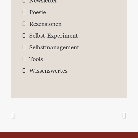
Newsletter
Poesie
Rezensionen
Selbst-Experiment
Selbstmanagement
Tools
Wissenswertes