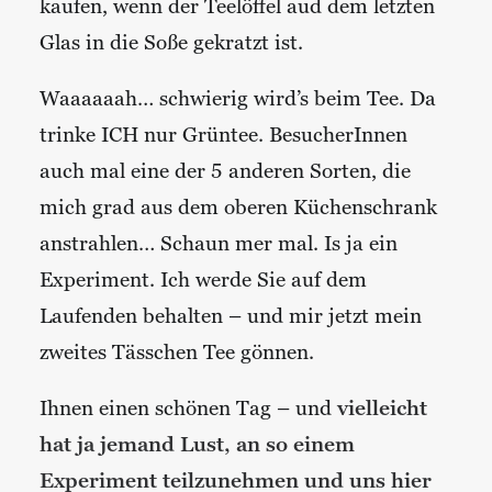
kaufen, wenn der Teelöffel aud dem letzten
Glas in die Soße gekratzt ist.
Waaaaaah… schwierig wird’s beim Tee. Da
trinke ICH nur Grüntee. BesucherInnen
auch mal eine der 5 anderen Sorten, die
mich grad aus dem oberen Küchenschrank
anstrahlen… Schaun mer mal. Is ja ein
Experiment. Ich werde Sie auf dem
Laufenden behalten – und mir jetzt mein
zweites Tässchen Tee gönnen.
Ihnen einen schönen Tag – und
vielleicht
hat ja jemand Lust, an so einem
Experiment teilzunehmen und uns hier