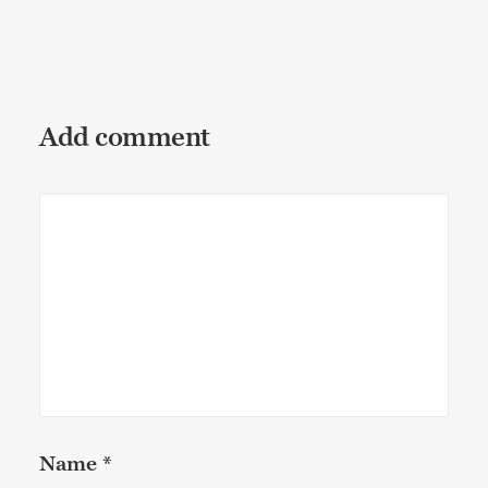
Add comment
Name
*