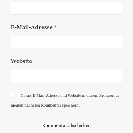
E-Mail-Adresse
*
Website
Name, E-Mail-Adresse und Website in diesem Browser für
meinen nächsten Kommentar speichern.