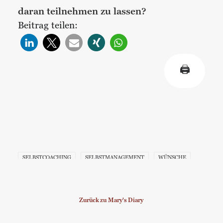
daran teilnehmen zu lassen?
Beitrag teilen:
🖨
SELBSTCOACHING
SELBSTMANAGEMENT
WÜNSCHE
Zurück zu Mary's Diary