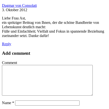
Dagmar von Consolati
3. Oktober 2012
Liebe Frau Ast,
ein spritziger Beitrag von Ihnen, der die schöne Bandbreite von
Lebenskunst deutlich macht:
Fülle und Einfachheit; Vielfalt und Fokus in spannende Beziehung
zueinander setzt. Danke dafür!
Reply
Add comment
Comment
Name
*