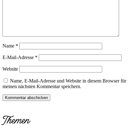
Name
*
E-Mail-Adresse
*
Website
Name, E-Mail-Adresse und Website in diesem Browser für
meinen nächsten Kommentar speichern.
Themen