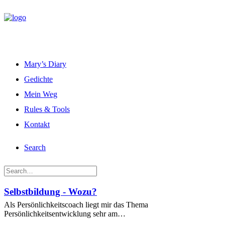
Mary’s Diary
Gedichte
Mein Weg
Rules & Tools
Kontakt
Search
Selbstbildung - Wozu?
Als Persönlichkeitscoach liegt mir das Thema
Persönlichkeitsentwicklung sehr am…