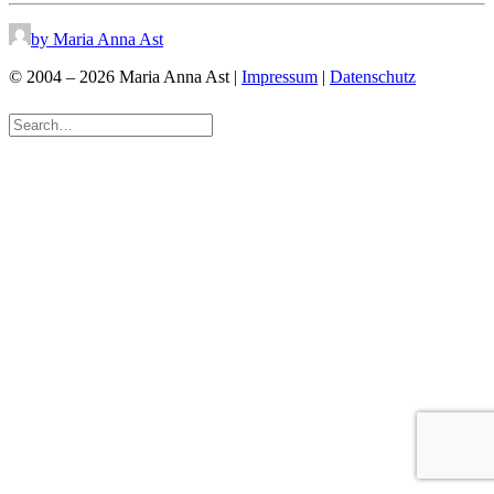
by Maria Anna Ast
© 2004 – 2026 Maria Anna Ast |
Impressum
|
Datenschutz