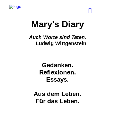
Mary's Diary
Auch Worte sind Taten.
— Ludwig Wittgenstein
Gedanken.
Reflexionen.
Essays.
Aus dem Leben.
Für das Leben.