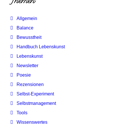
Themen
Allgemein
Balance
Bewusstheit
Handbuch Lebenskunst
Lebenskunst
Newsletter
Poesie
Rezensionen
Selbst-Experiment
Selbstmanagement
Tools
Wissenswertes