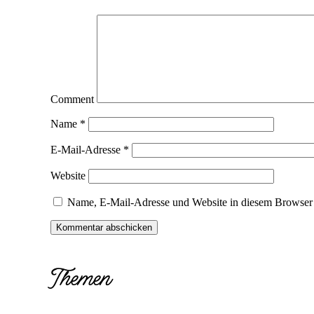
Comment
Name
*
E-Mail-Adresse
*
Website
Name, E-Mail-Adresse und Website in diesem Browser 
Themen