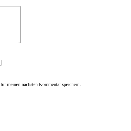
für meinen nächsten Kommentar speichern.