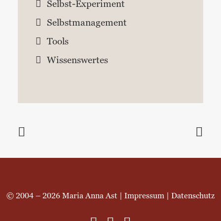
Selbst-Experiment
Selbstmanagement
Tools
Wissenswertes
© 2004 – 2026 Maria Anna Ast |
Impressum
|
Datenschutz