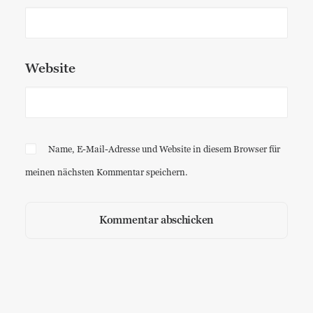
Website
Name, E-Mail-Adresse und Website in diesem Browser für
meinen nächsten Kommentar speichern.