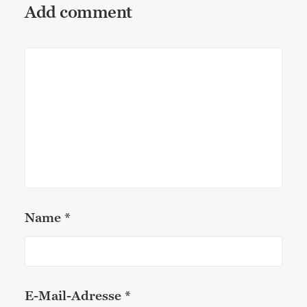
Add comment
Name
*
E-Mail-Adresse
*