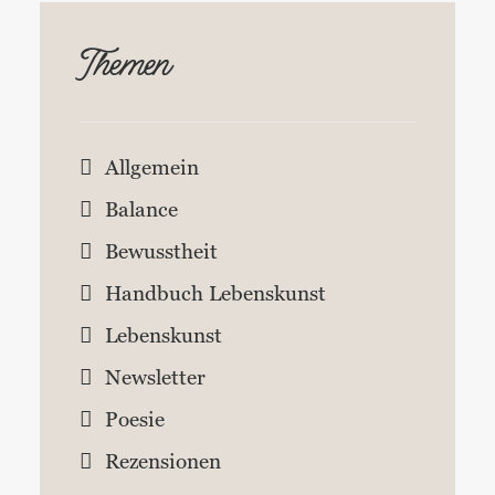
Themen
Allgemein
Balance
Bewusstheit
Handbuch Lebenskunst
Lebenskunst
Newsletter
Poesie
Rezensionen