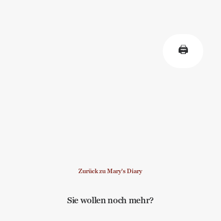
🖨
Zurück zu Mary's Diary
Sie wollen noch mehr?