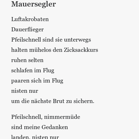
Mauersegler
Luftakrobaten
Dauerflieger
Pfeilschnell sind sie unterwegs
halten mühelos den Zicksackkurs
ruhen selten
schlafen im Flug
paaren sich im Flug
nisten nur
um die nächste Brut zu sichern.
Pfeilschnell, nimmermüde
sind meine Gedanken
landen, nisten nur