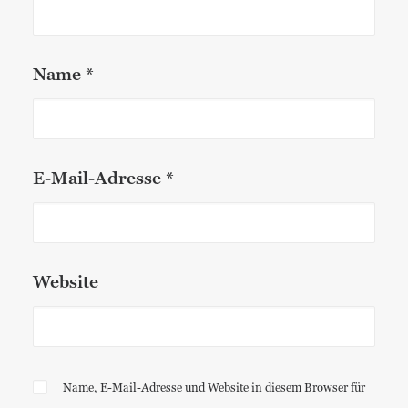
Name
*
E-Mail-Adresse
*
Website
Name, E-Mail-Adresse und Website in diesem Browser für