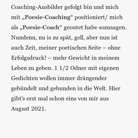
Coaching-Ausbilder gefolgt bin und mich
mit
„Poesie-Coaching“
positioniert/ mich
als
„Poesie-Coach“
geoutet habe sozusagen.
Nundenn, nu is zu spät, gell, aber nun ist
auch Zeit, meiner poetischen Seite – ohne
Erfolgsdruck! – mehr Gewicht in meinem
Leben zu geben. 1 1/2 Odner mit eigenen
Gedichten wollen immer drängender
gebündelt und gebunden in die Welt. Hier
gibt’s erst mal schon eins von mir aus
August 2021.