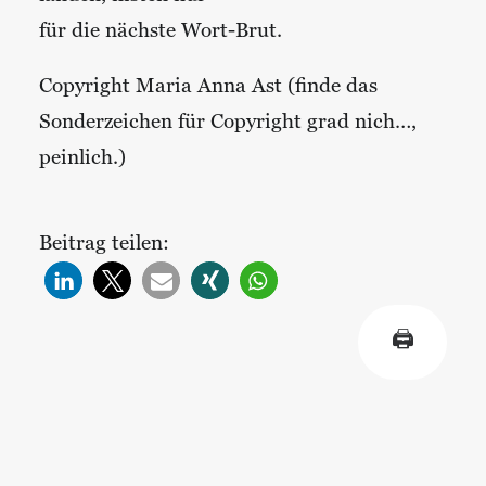
für die nächste Wort-Brut.
Copyright Maria Anna Ast (finde das
Sonderzeichen für Copyright grad nich…,
peinlich.)
Beitrag teilen:
🖨