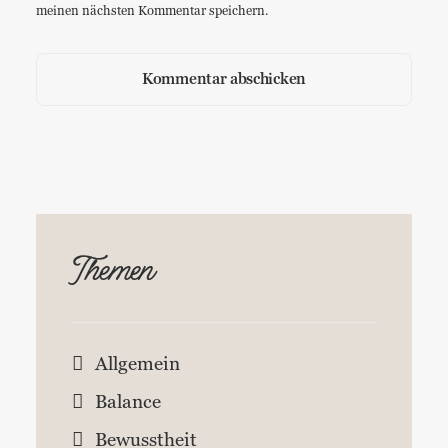
meinen nächsten Kommentar speichern.
Themen
Allgemein
Balance
Bewusstheit