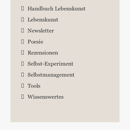
Handbuch Lebenskunst
Lebenskunst
Newsletter
Poesie
Rezensionen
Selbst-Experiment
Selbstmanagement
Tools
Wissenswertes