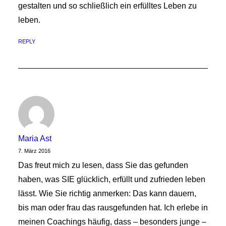
gestalten und so schließlich ein erfülltes Leben zu
leben.
REPLY
Maria Ast
7. März 2016
Das freut mich zu lesen, dass Sie das gefunden
haben, was SIE glücklich, erfüllt und zufrieden leben
lässt. Wie Sie richtig anmerken: Das kann dauern,
bis man oder frau das rausgefunden hat. Ich erlebe in
meinen Coachings häufig, dass – besonders junge –