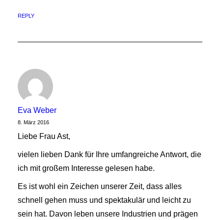
REPLY
Eva Weber
8. März 2016
Liebe Frau Ast,
vielen lieben Dank für Ihre umfangreiche Antwort, die
ich mit großem Interesse gelesen habe.
Es ist wohl ein Zeichen unserer Zeit, dass alles
schnell gehen muss und spektakulär und leicht zu
sein hat. Davon leben unsere Industrien und prägen