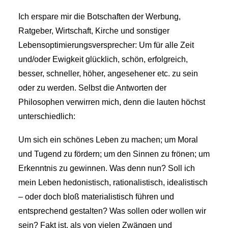
Ich erspare mir die Botschaften der Werbung,
Ratgeber, Wirtschaft, Kirche und sonstiger
Lebensoptimierungsversprecher: Um für alle Zeit
und/oder Ewigkeit glücklich, schön, erfolgreich,
besser, schneller, höher, angesehener etc. zu sein
oder zu werden. Selbst die Antworten der
Philosophen verwirren mich, denn die lauten höchst
unterschiedlich:
Um sich ein schönes Leben zu machen; um Moral
und Tugend zu fördern; um den Sinnen zu frönen; um
Erkenntnis zu gewinnen. Was denn nun? Soll ich
mein Leben hedonistisch, rationalistisch, idealistisch
– oder doch bloß materialistisch führen und
entsprechend gestalten? Was sollen oder wollen wir
sein? Fakt ist, als von vielen Zwängen und