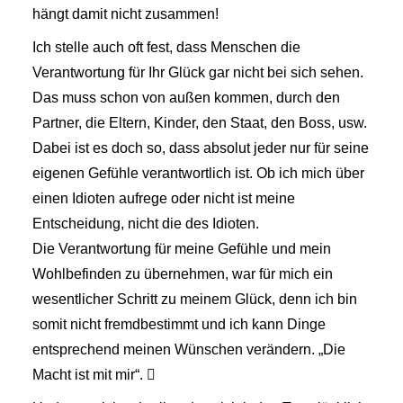
hängt damit nicht zusammen!
Ich stelle auch oft fest, dass Menschen die
Verantwortung für Ihr Glück gar nicht bei sich sehen.
Das muss schon von außen kommen, durch den
Partner, die Eltern, Kinder, den Staat, den Boss, usw.
Dabei ist es doch so, dass absolut jeder nur für seine
eigenen Gefühle verantwortlich ist. Ob ich mich über
einen Idioten aufrege oder nicht ist meine
Entscheidung, nicht die des Idioten.
Die Verantwortung für meine Gefühle und mein
Wohlbefinden zu übernehmen, war für mich ein
wesentlicher Schritt zu meinem Glück, denn ich bin
somit nicht fremdbestimmt und ich kann Dinge
entsprechend meinen Wünschen verändern. „Die
Macht ist mit mir“. 