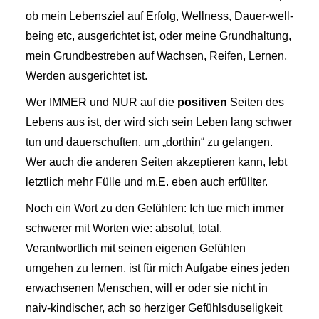
ob mein Lebensziel auf Erfolg, Wellness, Dauer-well-
being etc, ausgerichtet ist, oder meine Grundhaltung,
mein Grundbestreben auf Wachsen, Reifen, Lernen,
Werden ausgerichtet ist.
Wer IMMER und NUR auf die
positiven
Seiten des
Lebens aus ist, der wird sich sein Leben lang schwer
tun und dauerschuften, um „dorthin“ zu gelangen.
Wer auch die anderen Seiten akzeptieren kann, lebt
letztlich mehr Fülle und m.E. eben auch erfüllter.
Noch ein Wort zu den Gefühlen: Ich tue mich immer
schwerer mit Worten wie: absolut, total.
Verantwortlich mit seinen eigenen Gefühlen
umgehen zu lernen, ist für mich Aufgabe eines jeden
erwachsenen Menschen, will er oder sie nicht in
naiv-kindischer, ach so herziger Gefühlsduseligkeit