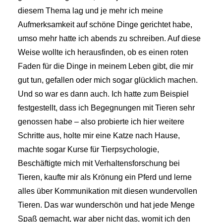
diesem Thema lag und je mehr ich meine
Aufmerksamkeit auf schöne Dinge gerichtet habe,
umso mehr hatte ich abends zu schreiben. Auf diese
Weise wollte ich herausfinden, ob es einen roten
Faden für die Dinge in meinem Leben gibt, die mir
gut tun, gefallen oder mich sogar glücklich machen.
Und so war es dann auch. Ich hatte zum Beispiel
festgestellt, dass ich Begegnungen mit Tieren sehr
genossen habe – also probierte ich hier weitere
Schritte aus, holte mir eine Katze nach Hause,
machte sogar Kurse für Tierpsychologie,
Beschäftigte mich mit Verhaltensforschung bei
Tieren, kaufte mir als Krönung ein Pferd und lerne
alles über Kommunikation mit diesen wundervollen
Tieren. Das war wunderschön und hat jede Menge
Spaß gemacht, war aber nicht das, womit ich den