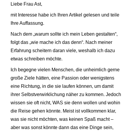
Liebe Frau Ast,
mit Interesse habe ich Ihren Artikel gelesen und teile
Ihre Auffassung.
Nach dem „warum sollte ich mein Leben gestalten“,
folgt das „wie mache ich das denn“. Nach meiner
Erfahrung scheitern daran viele, weshalb ich dazu
etwas schreiben möchte.
Ich begegne vielen Menschen, die unheimlich gerne
große Ziele hätten, eine Passion oder wenigstens
eine Richtung, in die sie laufen können, um damit
ihrer Selbstverwirklichung näher zu kommen. Jedoch
wissen sie oft nicht, WAS sie denn wollen und wohin
die Reise gehen könnte. Meist ist vollkommen klar,
was sie nicht möchten, was keinen Spaß macht –
aber was sonst könnte dann das eine Dinge sein,