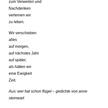
zum Verweilen und
Nachdenken
verlernen wir
zu leben.
Wir verschieben
alles
auf morgen,
auf nächstes Jahr
auf später,
als hätten wir
eine Ewigkeit
Zeit.
Aus: wer hat schon flügel – gedichte von anne
steinwart