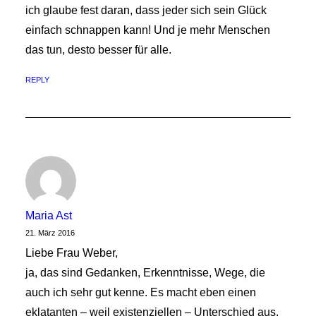
ich glaube fest daran, dass jeder sich sein Glück
einfach schnappen kann! Und je mehr Menschen
das tun, desto besser für alle.
REPLY
Maria Ast
21. März 2016
Liebe Frau Weber,
ja, das sind Gedanken, Erkenntnisse, Wege, die
auch ich sehr gut kenne. Es macht eben einen
eklatanten – weil existenziellen – Unterschied aus,