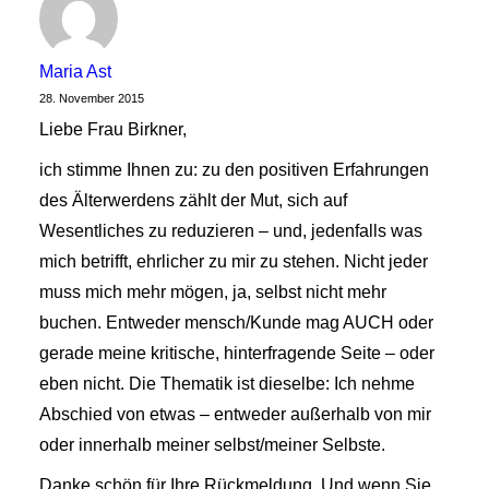
Maria Ast
28. November 2015
Liebe Frau Birkner,
ich stimme Ihnen zu: zu den positiven Erfahrungen
des Älterwerdens zählt der Mut, sich auf
Wesentliches zu reduzieren – und, jedenfalls was
mich betrifft, ehrlicher zu mir zu stehen. Nicht jeder
muss mich mehr mögen, ja, selbst nicht mehr
buchen. Entweder mensch/Kunde mag AUCH oder
gerade meine kritische, hinterfragende Seite – oder
eben nicht. Die Thematik ist dieselbe: Ich nehme
Abschied von etwas – entweder außerhalb von mir
oder innerhalb meiner selbst/meiner Selbste.
Danke schön für Ihre Rückmeldung. Und wenn Sie