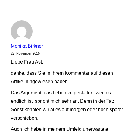
Monika Birkner
27. November 2015
Liebe Frau Ast,
danke, dass Sie in Ihrem Kommentar auf diesen
Artikel hingewiesen haben.
Das Argument, das Leben zu gestalten, weil es
endlich ist, spricht mich sehr an. Denn in der Tat:
Sonst könnten wir alles auf morgen oder noch später
verschieben.
Auch ich habe in meinem Umfeld unerwartete