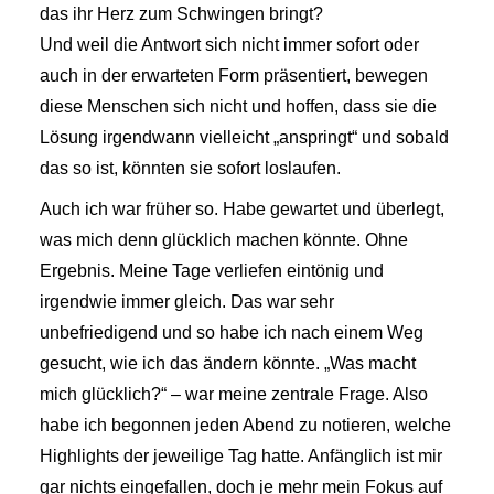
das ihr Herz zum Schwingen bringt?
Und weil die Antwort sich nicht immer sofort oder
auch in der erwarteten Form präsentiert, bewegen
diese Menschen sich nicht und hoffen, dass sie die
Lösung irgendwann vielleicht „anspringt“ und sobald
das so ist, könnten sie sofort loslaufen.
Auch ich war früher so. Habe gewartet und überlegt,
was mich denn glücklich machen könnte. Ohne
Ergebnis. Meine Tage verliefen eintönig und
irgendwie immer gleich. Das war sehr
unbefriedigend und so habe ich nach einem Weg
gesucht, wie ich das ändern könnte. „Was macht
mich glücklich?“ – war meine zentrale Frage. Also
habe ich begonnen jeden Abend zu notieren, welche
Highlights der jeweilige Tag hatte. Anfänglich ist mir
gar nichts eingefallen, doch je mehr mein Fokus auf