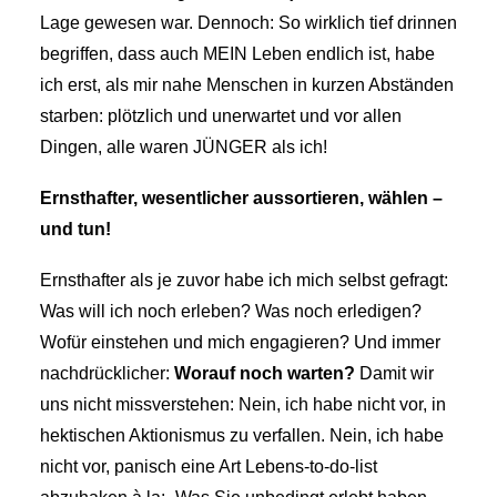
Lage gewesen war. Dennoch: So wirklich tief drinnen
begriffen, dass auch MEIN Leben endlich ist, habe
ich erst, als mir nahe Menschen in kurzen Abständen
starben: plötzlich und unerwartet und vor allen
Dingen, alle waren JÜNGER als ich!
Ernsthafter, wesentlicher aussortieren, wählen –
und tun!
Ernsthafter als je zuvor habe ich mich selbst gefragt:
Was will ich noch erleben? Was noch erledigen?
Wofür einstehen und mich engagieren? Und immer
nachdrücklicher:
Worauf noch warten?
Damit wir
uns nicht missverstehen: Nein, ich habe nicht vor, in
hektischen Aktionismus zu verfallen. Nein, ich habe
nicht vor, panisch eine Art Lebens-to-do-list