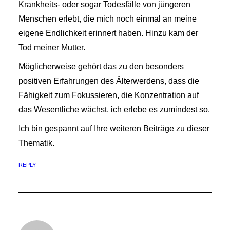
Krankheits- oder sogar Todesfälle von jüngeren
Menschen erlebt, die mich noch einmal an meine
eigene Endlichkeit erinnert haben. Hinzu kam der
Tod meiner Mutter.
Möglicherweise gehört das zu den besonders
positiven Erfahrungen des Älterwerdens, dass die
Fähigkeit zum Fokussieren, die Konzentration auf
das Wesentliche wächst. ich erlebe es zumindest so.
Ich bin gespannt auf Ihre weiteren Beiträge zu dieser
Thematik.
REPLY