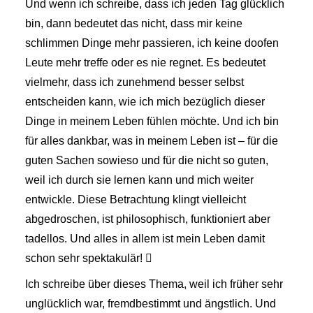
Und wenn ich schreibe, dass ich jeden Tag glücklich
bin, dann bedeutet das nicht, dass mir keine
schlimmen Dinge mehr passieren, ich keine doofen
Leute mehr treffe oder es nie regnet. Es bedeutet
vielmehr, dass ich zunehmend besser selbst
entscheiden kann, wie ich mich bezüglich dieser
Dinge in meinem Leben fühlen möchte. Und ich bin
für alles dankbar, was in meinem Leben ist – für die
guten Sachen sowieso und für die nicht so guten,
weil ich durch sie lernen kann und mich weiter
entwickle. Diese Betrachtung klingt vielleicht
abgedroschen, ist philosophisch, funktioniert aber
tadellos. Und alles in allem ist mein Leben damit
schon sehr spektakulär! 
Ich schreibe über dieses Thema, weil ich früher sehr
unglücklich war, fremdbestimmt und ängstlich. Und