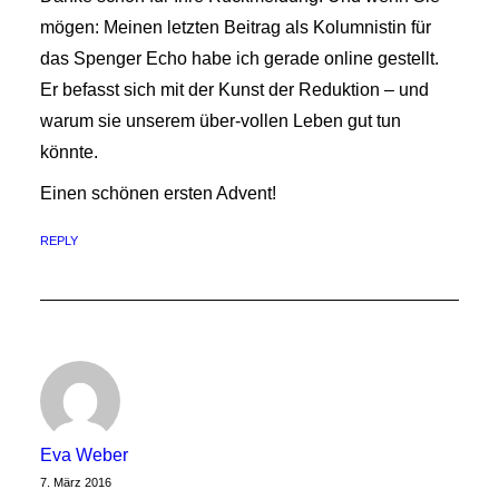
mögen: Meinen letzten Beitrag als Kolumnistin für
das Spenger Echo habe ich gerade online gestellt.
Er befasst sich mit der Kunst der Reduktion – und
warum sie unserem über-vollen Leben gut tun
könnte.
Einen schönen ersten Advent!
REPLY
Eva Weber
7. März 2016