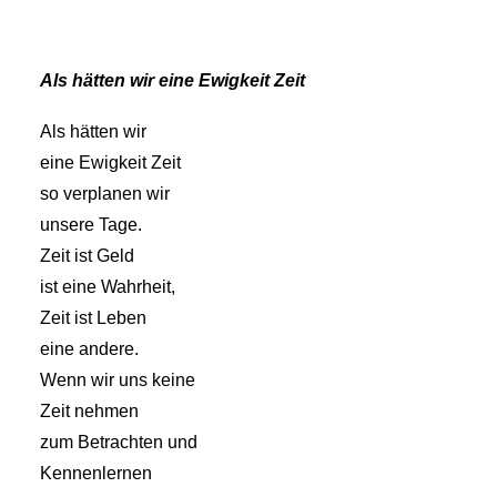
Als hätten wir eine Ewigkeit Zeit
Als hätten wir
eine Ewigkeit Zeit
so verplanen wir
unsere Tage.
Zeit ist Geld
ist eine Wahrheit,
Zeit ist Leben
eine andere.
Wenn wir uns keine
Zeit nehmen
zum Betrachten und
Kennenlernen