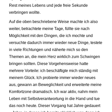
Rest meines Lebens und jede freie Sekunde
verbringen wollte.
Auf die oben beschriebene Weise machte ich also
weiter, betrachtete meine Tage, füllte sie nach
Möglichkeit mit den Dingen, die ich mochte und
versuchte dadurch immer wieder neue Dinge, testete
in viele Richtungen und näherte mich so den
Themen an, die mein Herz wirklich zum Schwingen
bringen sollten. Diese Vorgehensweise hatte
mehrere Vorteile: ich beschäftigte mich ständig mit
meinem Glück. Ich probierte immer wieder neues
aus, gewann an Beweglichkeit und erweiterte meine
Komfortzone dramatisch. Ich war aktiv, nahm mein
Leben mit Selbstverantwortung in die Hand und tue
das noch heute. Dieser Vorgang hat Jahre gedauert