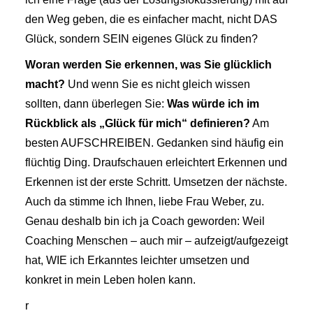
den Weg geben, die es einfacher macht, nicht DAS
Glück, sondern SEIN eigenes Glück zu finden?
Woran werden Sie erkennen, was Sie glücklich
macht?
Und wenn Sie es nicht gleich wissen
sollten, dann überlegen Sie:
Was würde ich im
Rückblick als „Glück für mich“ definieren?
Am
besten AUFSCHREIBEN. Gedanken sind häufig ein
flüchtig Ding. Draufschauen erleichtert Erkennen und
Erkennen ist der erste Schritt. Umsetzen der nächste.
Auch da stimme ich Ihnen, liebe Frau Weber, zu.
Genau deshalb bin ich ja Coach geworden: Weil
Coaching Menschen – auch mir – aufzeigt/aufgezeigt
hat, WIE ich Erkanntes leichter umsetzen und
konkret in mein Leben holen kann.
r