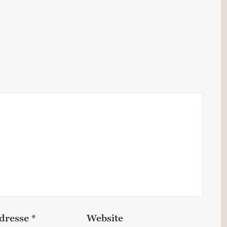
dresse
*
Website