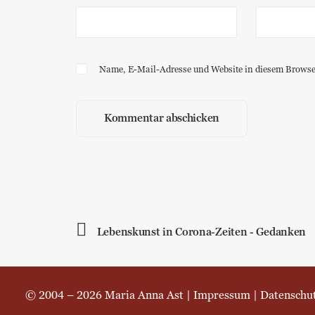
Name, E-Mail-Adresse und Website in diesem Browse
Lebenskunst in Corona-Zeiten - Gedanken
© 2004 – 2026 Maria Anna Ast |
Impressum
|
Datenschu