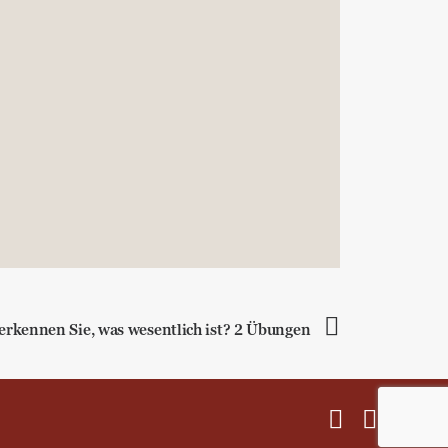
rkennen Sie, was wesentlich ist? 2 Übungen