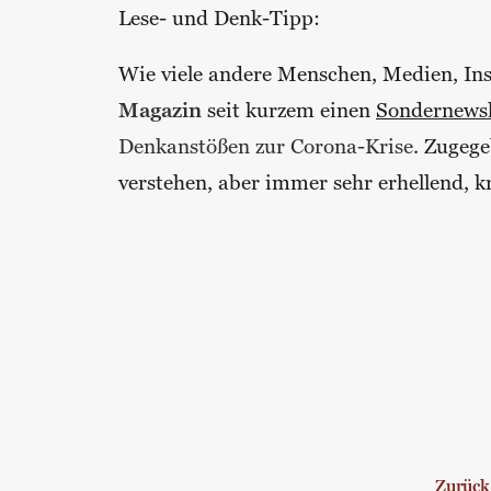
Lese- und Denk-Tipp:
Wie viele andere Menschen, Medien, Ins
Magazin
seit kurzem einen
Sondernewsl
Denkanstößen zur Corona-Krise
. Zugege
verstehen, aber immer sehr erhellend, kr
Zurück