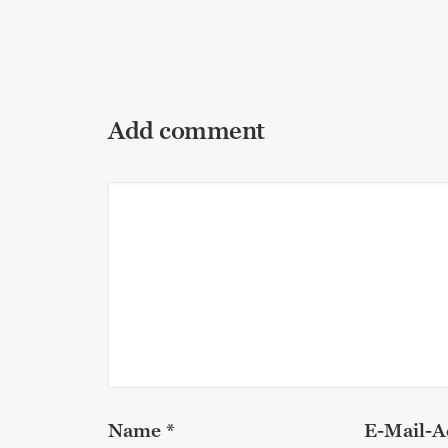
Add comment
Name
*
E-Mail-A