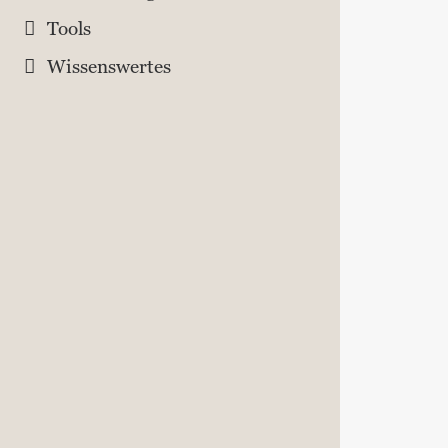
Tools
Wissenswertes