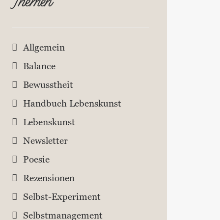
Themen
Allgemein
Balance
Bewusstheit
Handbuch Lebenskunst
Lebenskunst
Newsletter
Poesie
Rezensionen
Selbst-Experiment
Selbstmanagement