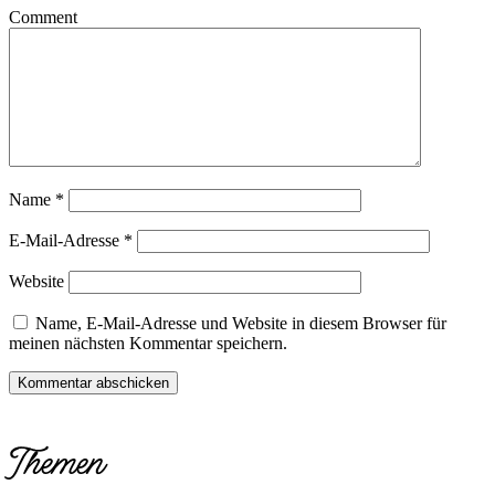
Comment
Name
*
E-Mail-Adresse
*
Website
Name, E-Mail-Adresse und Website in diesem Browser für
meinen nächsten Kommentar speichern.
Themen