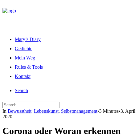
Mary’s Diary
Gedichte
Mein Weg
Rules & Tools
Kontakt
Search
In
Bewusstheit
,
Lebenskunst
,
Selbstmanagement
•
3 Minutes
•
3. April
2020
Corona oder Woran erkennen