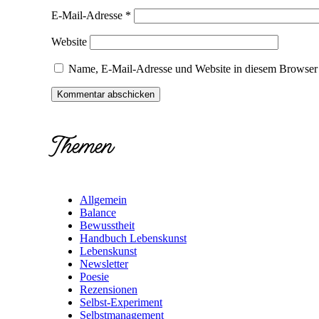
E-Mail-Adresse
*
Website
Name, E-Mail-Adresse und Website in diesem Browser 
Themen
Allgemein
Balance
Bewusstheit
Handbuch Lebenskunst
Lebenskunst
Newsletter
Poesie
Rezensionen
Selbst-Experiment
Selbstmanagement