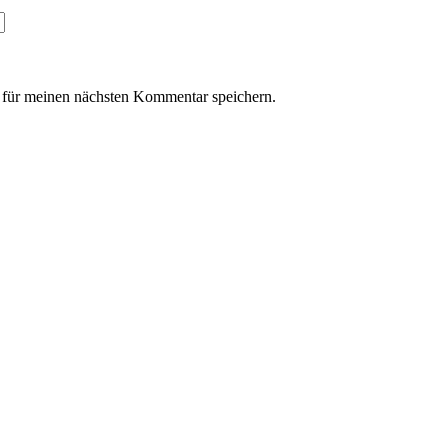
für meinen nächsten Kommentar speichern.