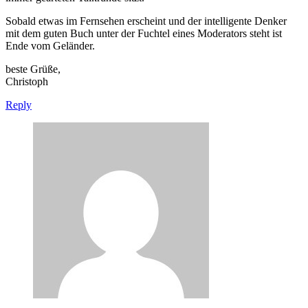
Sobald etwas im Fernsehen erscheint und der intelligente Denker
mit dem guten Buch unter der Fuchtel eines Moderators steht ist
Ende vom Geländer.
beste Grüße,
Christoph
Reply