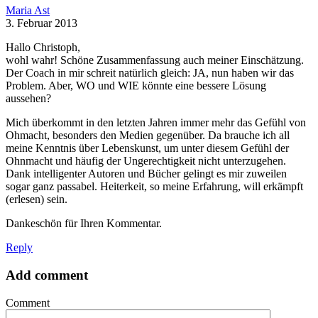
Maria Ast
3. Februar 2013
Hallo Christoph,
wohl wahr! Schöne Zusammenfassung auch meiner Einschätzung.
Der Coach in mir schreit natürlich gleich: JA, nun haben wir das
Problem. Aber, WO und WIE könnte eine bessere Lösung
aussehen?
Mich überkommt in den letzten Jahren immer mehr das Gefühl von
Ohmacht, besonders den Medien gegenüber. Da brauche ich all
meine Kenntnis über Lebenskunst, um unter diesem Gefühl der
Ohnmacht und häufig der Ungerechtigkeit nicht unterzugehen.
Dank intelligenter Autoren und Bücher gelingt es mir zuweilen
sogar ganz passabel. Heiterkeit, so meine Erfahrung, will erkämpft
(erlesen) sein.
Dankeschön für Ihren Kommentar.
Reply
Add comment
Comment