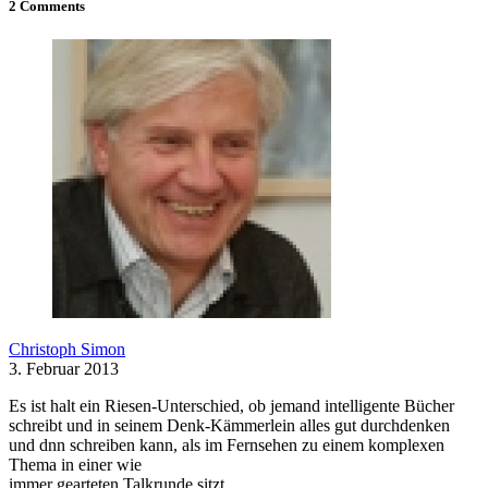
2 Comments
Christoph Simon
3. Februar 2013
Es ist halt ein Riesen-Unterschied, ob jemand intelligente Bücher
schreibt und in seinem Denk-Kämmerlein alles gut durchdenken
und dnn schreiben kann, als im Fernsehen zu einem komplexen
Thema in einer wie
immer gearteten Talkrunde sitzt.