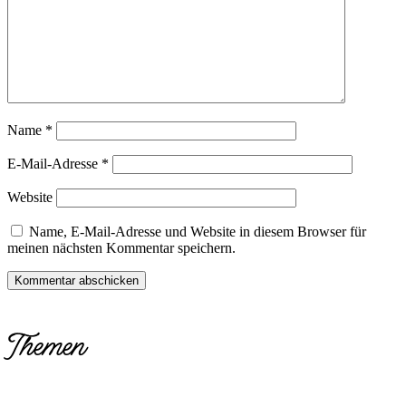
Name
*
E-Mail-Adresse
*
Website
Name, E-Mail-Adresse und Website in diesem Browser für
meinen nächsten Kommentar speichern.
Themen