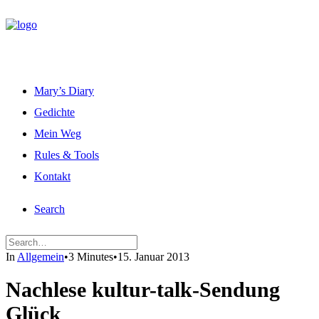
Mary’s Diary
Gedichte
Mein Weg
Rules & Tools
Kontakt
Search
In
Allgemein
•
3 Minutes
•
15. Januar 2013
Nachlese kultur-talk-Sendung
Glück