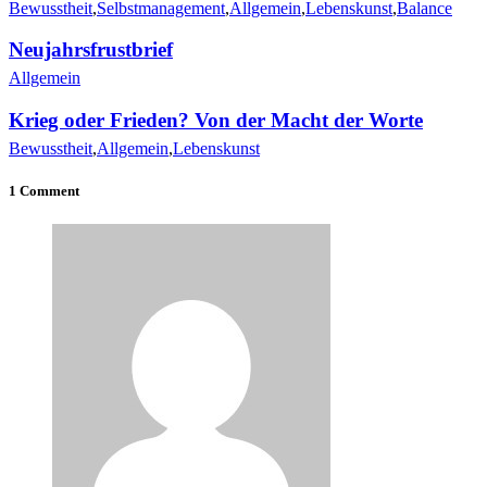
Bewusstheit
,
Selbstmanagement
,
Allgemein
,
Lebenskunst
,
Balance
Neujahrsfrustbrief
Allgemein
Krieg oder Frieden? Von der Macht der Worte
Bewusstheit
,
Allgemein
,
Lebenskunst
1 Comment