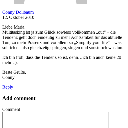
Conny Dollbaum
12. Oktober 2010
Liebe Maria,
Multitasking ist ja zum Glück sowieso vollkommen „out“ – die
Tendenz geht doch eindeutig zu mehr Achtsamkeit für das aktuelle
Tun, zu mehr Präsenz und vor allem zu „Simplify your life“ – was
soll ich da also gleichzeitg springen, singen und sonstnoch was tun.
Ich bin froh, dass die Tendenz so ist, denn…ich bin auch keine 20
mehr ;-).
Beste Grüße,
Conny
Reply
Add comment
Comment