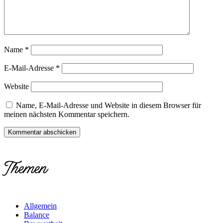
Name
*
E-Mail-Adresse
*
Website
Name, E-Mail-Adresse und Website in diesem Browser für
meinen nächsten Kommentar speichern.
Themen
Allgemein
Balance