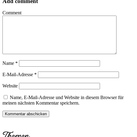
Add comment
Comment
Name
*
E-Mail-Adresse
*
Website
Name, E-Mail-Adresse und Website in diesem Browser für
meinen nächsten Kommentar speichern.
Themen