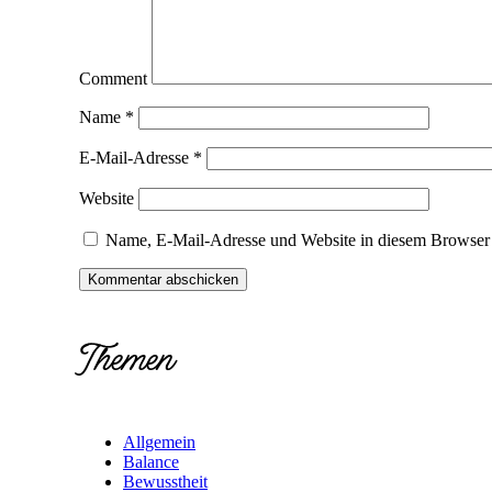
Comment
Name
*
E-Mail-Adresse
*
Website
Name, E-Mail-Adresse und Website in diesem Browser 
Themen
Allgemein
Balance
Bewusstheit