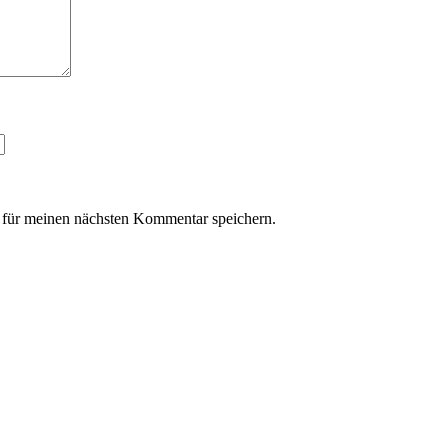
für meinen nächsten Kommentar speichern.