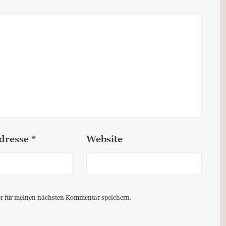
dresse
*
Website
r für meinen nächsten Kommentar speichern.