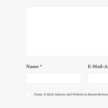
Name
*
E-Mail-A
Name, E-Mail-Adresse und Website in diesem Browse