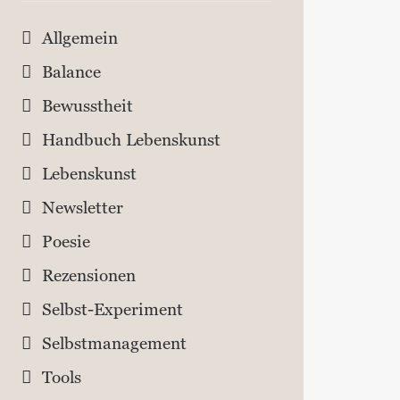
Allgemein
Balance
Bewusstheit
Handbuch Lebenskunst
Lebenskunst
Newsletter
Poesie
Rezensionen
Selbst-Experiment
Selbstmanagement
Tools