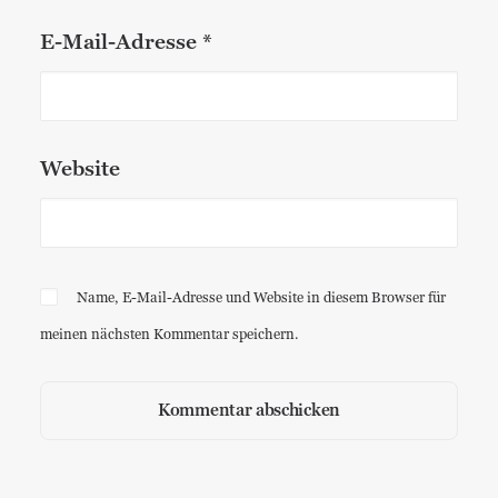
E-Mail-Adresse
*
Website
Name, E-Mail-Adresse und Website in diesem Browser für
meinen nächsten Kommentar speichern.