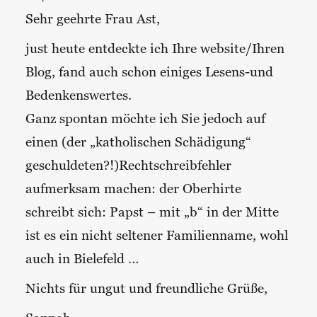
Sehr geehrte Frau Ast,
just heute entdeckte ich Ihre website/Ihren
Blog, fand auch schon einiges Lesens-und
Bedenkenswertes.
Ganz spontan möchte ich Sie jedoch auf
einen (der „katholischen Schädigung“
geschuldeten?!)Rechtschreibfehler
aufmerksam machen: der Oberhirte
schreibt sich: Papst – mit „b“ in der Mitte
ist es ein nicht seltener Familienname, wohl
auch in Bielefeld …
Nichts für ungut und freundliche Grüße,