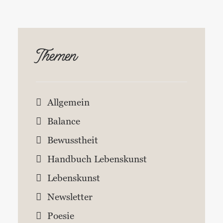
Themen
Allgemein
Balance
Bewusstheit
Handbuch Lebenskunst
Lebenskunst
Newsletter
Poesie