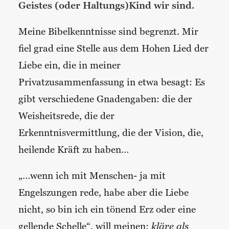
Geistes (oder Haltungs)Kind wir sind.
Meine Bibelkenntnisse sind begrenzt. Mir
fiel grad eine Stelle aus dem Hohen Lied der
Liebe ein, die in meiner
Privatzusammenfassung in etwa besagt: Es
gibt verschiedene Gnadengaben: die der
Weisheitsrede, die der
Erkenntnisvermittlung, die der Vision, die,
heilende Kräft zu haben…
„…wenn ich mit Menschen- ja mit
Engelszungen rede, habe aber die Liebe
nicht, so bin ich ein tönend Erz oder eine
gellende Schelle“, will meinen:
kläre als