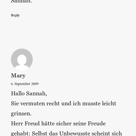
Sannah.
Reply
Mary
6. September 2009
Hallo Sannah,
Sie vermuten recht und ich musste leicht
grinsen.
Herr Freud hätte sicher seine Freude
gehabt: Selbst das Unbewusste scheint sich