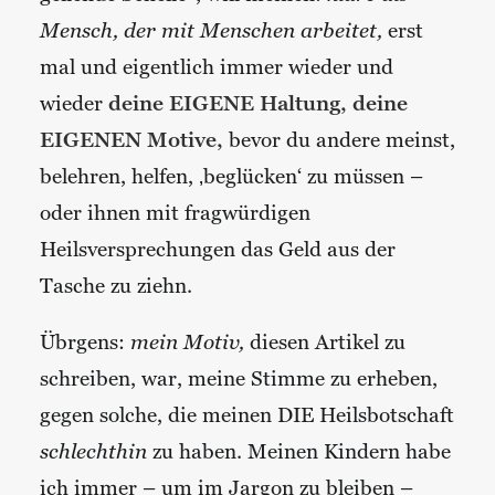
Mensch, der mit Menschen arbeitet,
erst
mal und eigentlich immer wieder und
wieder
deine EIGENE Haltung, deine
EIGENEN Motive,
bevor du andere meinst,
belehren, helfen, ‚beglücken‘ zu müssen –
oder ihnen mit fragwürdigen
Heilsversprechungen das Geld aus der
Tasche zu ziehn.
Übrgens:
mein Motiv,
diesen Artikel zu
schreiben, war, meine Stimme zu erheben,
gegen solche, die meinen DIE Heilsbotschaft
schlechthin
zu haben. Meinen Kindern habe
ich immer – um im Jargon zu bleiben –