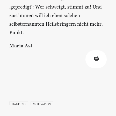
‚gepredigt‘: Wer schweigt, stimmt zu! Und
zustimmen will ich eben solchen
selbsternannten Heilsbringern nicht mehr.
Punkt.
Maria Ast
🖨
HALTUNG
MOTIVATION