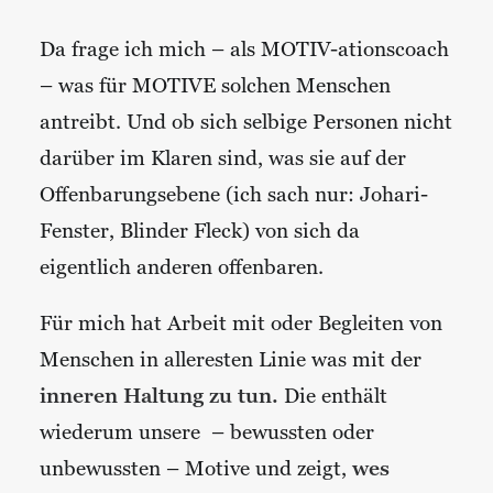
Da frage ich mich – als MOTIV-ationscoach
– was für MOTIVE solchen Menschen
antreibt. Und ob sich selbige Personen nicht
darüber im Klaren sind, was sie auf der
Offenbarungsebene (ich sach nur: Johari-
Fenster, Blinder Fleck) von sich da
eigentlich anderen offenbaren.
Für mich hat Arbeit mit oder Begleiten von
Menschen in alleresten Linie was mit der
inneren Haltung zu tun.
Die enthält
wiederum unsere – bewussten oder
unbewussten – Motive und zeigt,
wes