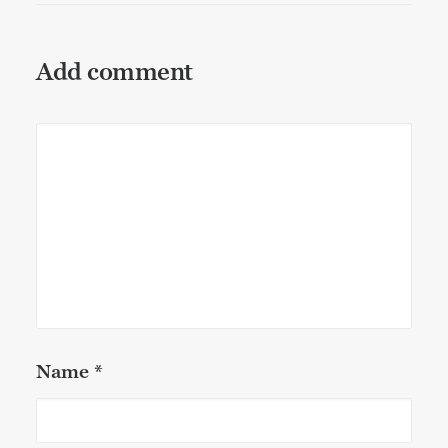
Add comment
Name
*