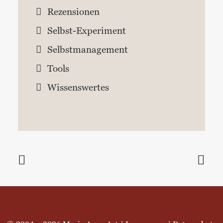
Rezensionen
Selbst-Experiment
Selbstmanagement
Tools
Wissenswertes