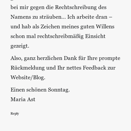
bei mir gegen die Rechtschreibung des
Namens zu sträuben… Ich arbeite dran –
und hab als Zeichen meines guten Willens
schon mal rechtschreibmäßig Einsicht
gezeigt.
Also, ganz herzlichen Dank für Ihre prompte
Rückmeldung und Ihr nettes Feedback zur
Website/Blog.
Einen schönen Sonntag.
Maria Ast
Reply