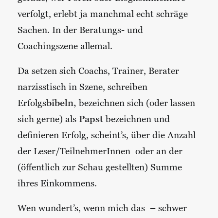
verfolgt, erlebt ja manchmal echt schräge
Sachen. In der Beratungs- und
Coachingszene allemal.
Da setzen sich Coachs, Trainer, Berater
narzisstisch in Szene, schreiben
Erfolgs
bibeln,
bezeichnen sich (oder lassen
sich gerne) als
Papst
bezeichnen und
definieren Erfolg, scheint’s, über die Anzahl
der Leser/TeilnehmerInnen oder an der
(öffentlich zur Schau gestellten) Summe
ihres Einkommens.
Wen wundert’s, wenn mich das – schwer