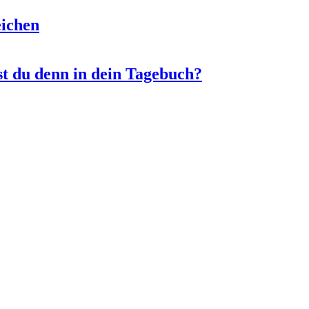
eichen
t du denn in dein Tagebuch?