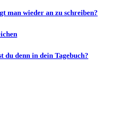
gt man wieder an zu schreiben?
eichen
t du denn in dein Tagebuch?