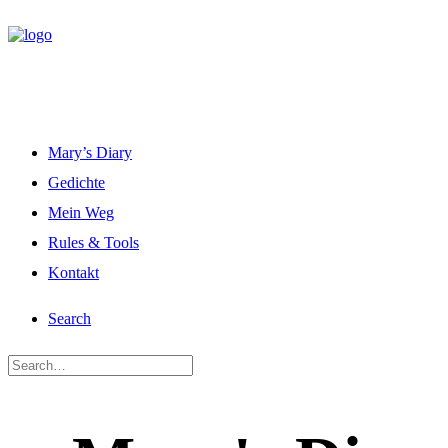
Mary’s Diary
Gedichte
Mein Weg
Rules & Tools
Kontakt
Search