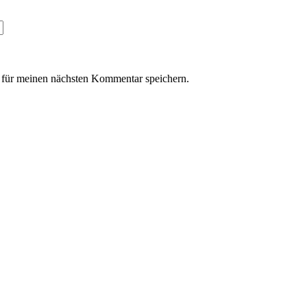
für meinen nächsten Kommentar speichern.