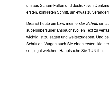
um aus Scham-Fallen und destruktiven Denkmu
ersten, konkreten Schritt, um etwas zu veränder
Dies ist heute ein bzw. mein
erster Schritt:
einfa
supersupersuper anspruchsvollen Text zu verfass
wichtig ist zu sagen und weiterzugeben. Und be
Schritt an. Wagen auch Sie einen ersten, klein
soll, egal welchen, Hauptsache Sie TUN ihn.