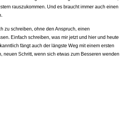
stern rauszukommen. Und es braucht immer auch einen
n.
ch zu schreiben, ohne den Anspruch, einen
en. Einfach schreiben, was mir jetzt und hier und heute
kanntlich fängt auch der längste Weg mit einem ersten
en, neuen Schritt, wenn sich etwas zum Besseren wenden
🖨