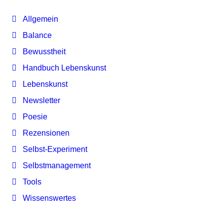
Allgemein
Balance
Bewusstheit
Handbuch Lebenskunst
Lebenskunst
Newsletter
Poesie
Rezensionen
Selbst-Experiment
Selbstmanagement
Tools
Wissenswertes