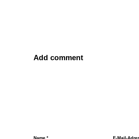
Add comment
Name
*
E-Mail-Adre