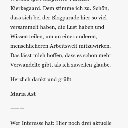
Kierkegaard. Dem stimme ich zu. Schön,
dass sich bei der Blogparade hier so viel
versammelt haben, die Lust haben und
Wissen teilen, um an einer anderen,
menschlicheren Arbeitswelt mitzuwirken.
Das lässt mich hoffen, dass es schon mehr
Verwandelte gibt, als ich zuweilen glaube.
Herzlich dankt und grüßt
Maria Ast
———
Wer Interesse hat: Hier noch drei aktuelle