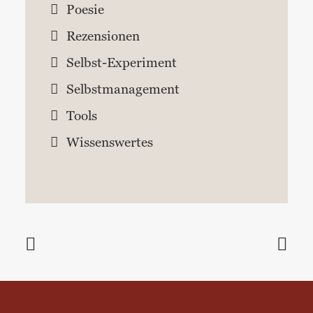
Poesie
Rezensionen
Selbst-Experiment
Selbstmanagement
Tools
Wissenswertes