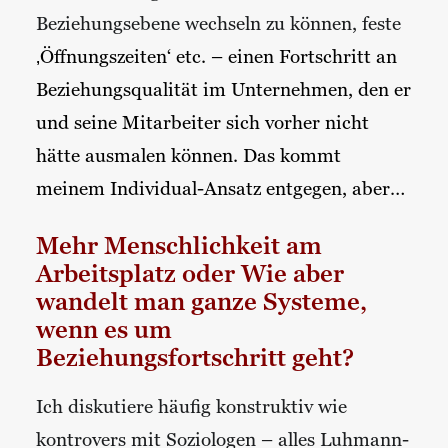
Beziehungsebene wechseln zu können, feste
‚Öffnungszeiten‘ etc. – einen Fortschritt an
Beziehungsqualität im Unternehmen, den er
und seine Mitarbeiter sich vorher nicht
hätte ausmalen können. Das kommt
meinem Individual-Ansatz entgegen, aber…
Mehr Menschlichkeit am
Arbeitsplatz oder Wie aber
wandelt man ganze Systeme,
wenn es um
Beziehungsfortschritt geht?
Ich diskutiere häufig konstruktiv wie
kontrovers mit Soziologen – alles Luhmann-