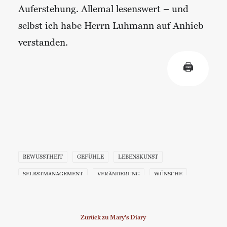
Auferstehung. Allemal lesenswert – und
selbst ich habe Herrn Luhmann auf Anhieb
verstanden.
🖨
BEWUSSTHEIT
GEFÜHLE
LEBENSKUNST
SELBSTMANAGEMENT
VERÄNDERUNG
WÜNSCHE
Zurück zu Mary's Diary