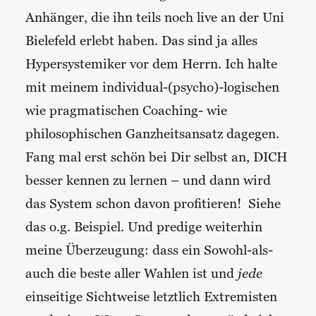
Anhänger, die ihn teils noch live an der Uni
Bielefeld erlebt haben. Das sind ja alles
Hypersystemiker vor dem Herrn. Ich halte
mit meinem individual-(psycho)-logischen
wie pragmatischen Coaching- wie
philosophischen Ganzheitsansatz dagegen.
Fang mal erst schön bei Dir selbst an, DICH
besser kennen zu lernen – und dann wird
das System schon davon profitieren! Siehe
das o.g. Beispiel. Und predige weiterhin
meine Überzeugung: dass ein Sowohl-als-
auch die beste aller Wahlen ist und
jede
einseitige Sichtweise letztlich Extremisten