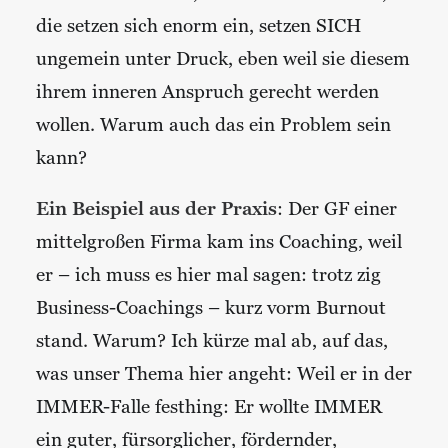
die setzen sich enorm ein, setzen SICH
ungemein unter Druck, eben weil sie diesem
ihrem inneren Anspruch gerecht werden
wollen. Warum auch das ein Problem sein
kann?
Ein Beispiel aus der Praxis
: Der GF einer
mittelgroßen Firma kam ins Coaching, weil
er – ich muss es hier mal sagen: trotz zig
Business-Coachings – kurz vorm Burnout
stand. Warum? Ich kürze mal ab, auf das,
was unser Thema hier angeht: Weil er in der
IMMER-Falle festhing: Er wollte IMMER
ein guter, fürsorglicher, fördernder,