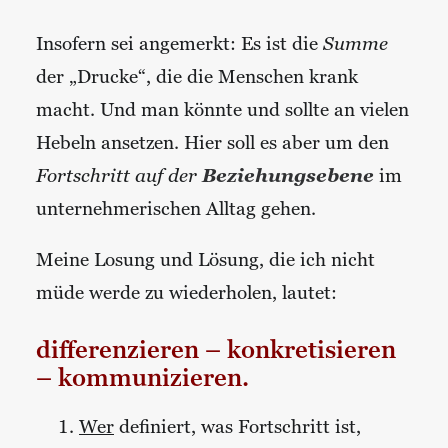
Insofern sei angemerkt: Es ist die
Summe
der „Drucke“, die die Menschen krank
macht. Und man könnte und sollte an vielen
Hebeln ansetzen. Hier soll es aber um den
Fortschritt auf der
Beziehungsebene
im
unternehmerischen Alltag gehen.
Meine Losung und Lösung, die ich nicht
müde werde zu wiederholen, lautet:
differenzieren – konkretisieren
– kommunizieren.
Wer
definiert, was Fortschritt ist,