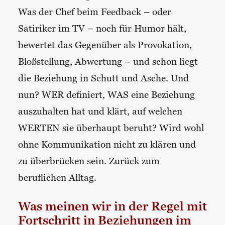
Was der Chef beim Feedback – oder
Satiriker im TV – noch für Humor hält,
bewertet das Gegenüber als Provokation,
Bloßstellung, Abwertung – und schon liegt
die Beziehung in Schutt und Asche. Und
nun? WER definiert, WAS eine Beziehung
auszuhalten hat und klärt, auf welchen
WERTEN sie überhaupt beruht? Wird wohl
ohne Kommunikation nicht zu klären und
zu überbrücken sein. Zurück zum
beruflichen Alltag.
Was meinen wir in der Regel mit
Fortschritt in Beziehungen im