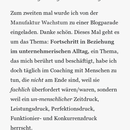
Zum zweiten mal wurde ich von der
Manufaktur Wachstum
zu einer Blogparade
eingeladen. Danke schön. Dieses Mal geht es
um das Thema:
Fortschritt in Beziehung
im unternehmerischen Alltag,
ein Thema,
das mich berührt und beschäftigt, habe ich
doch täglich im Coaching mit Menschen zu
tun, die
nicht
am Ende sind, weil sie
fachlich
überfordert wären/waren, sondern
weil ein
un-menschlicher
Zeitdruck,
Leistungsdruck, Perfektionsdruck,
Funktionier- und Konkurrenzdruck
herrscht.