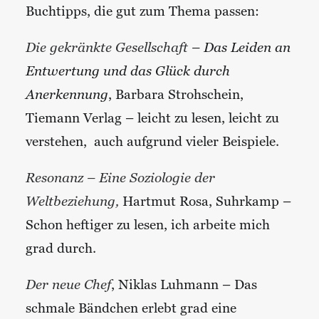
Buchtipps, die gut zum Thema passen:
Die gekränkte Gesellschaft
– Das Leiden an
Entwertung und das Glück durch
Anerkennung
, Barbara Strohschein,
Tiemann Verlag – leicht zu lesen, leicht zu
verstehen, auch aufgrund vieler Beispiele.
Resonanz – Eine Soziologie der
Weltbeziehung,
Hartmut Rosa, Suhrkamp –
Schon heftiger zu lesen, ich arbeite mich
grad durch.
Der neue Chef
, Niklas Luhmann – Das
schmale Bändchen erlebt grad eine