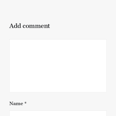
Add comment
Name
*