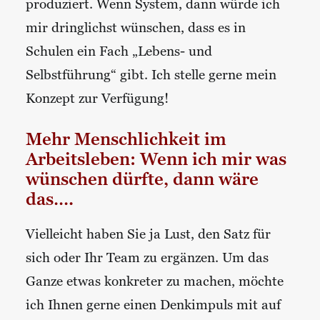
produziert. Wenn System, dann würde ich
mir dringlichst wünschen, dass es in
Schulen ein Fach „Lebens- und
Selbstführung“ gibt. Ich stelle gerne mein
Konzept zur Verfügung!
Mehr Menschlichkeit im
Arbeitsleben: Wenn ich mir was
wünschen dürfte, dann wäre
das….
Vielleicht haben Sie ja Lust, den Satz für
sich oder Ihr Team zu ergänzen. Um das
Ganze etwas konkreter zu machen, möchte
ich Ihnen gerne einen Denkimpuls mit auf