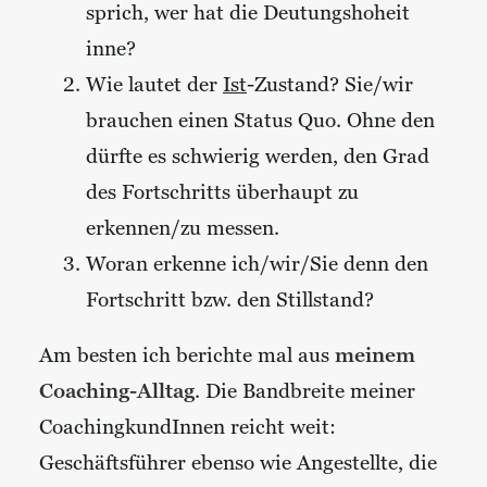
sprich, wer hat die Deutungshoheit
inne?
Wie lautet der
Ist
-Zustand? Sie/wir
brauchen einen Status Quo. Ohne den
dürfte es schwierig werden, den Grad
des Fortschritts überhaupt zu
erkennen/zu messen.
Woran erkenne ich/wir/Sie denn den
Fortschritt bzw. den Stillstand?
Am besten ich berichte mal aus
meinem
Coaching-Alltag
. Die Bandbreite meiner
CoachingkundInnen reicht weit:
Geschäftsführer ebenso wie Angestellte, die