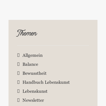
Themen
Allgemein
Balance
Bewusstheit
Handbuch Lebenskunst
Lebenskunst
Newsletter