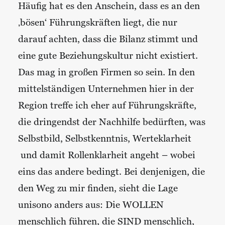
Häufig hat es den Anschein, dass es an den
‚bösen‘ Führungskräften liegt, die nur
darauf achten, dass die Bilanz stimmt und
eine gute Beziehungskultur nicht existiert.
Das mag in großen Firmen so sein. In den
mittelständigen Unternehmen hier in der
Region treffe ich eher auf Führungskräfte,
die dringendst der Nachhilfe bedürften, was
Selbstbild, Selbstkenntnis, Werteklarheit
und damit Rollenklarheit angeht – wobei
eins das andere bedingt. Bei denjenigen, die
den Weg zu mir finden, sieht die Lage
unisono anders aus: Die WOLLEN
menschlich führen, die SIND menschlich,