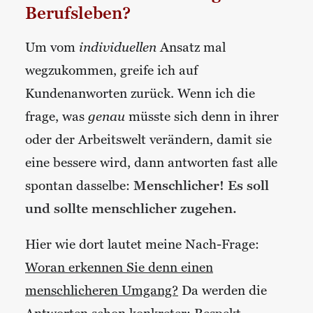
Berufsleben?
Um vom
individuellen
Ansatz mal
wegzukommen, greife ich auf
Kundenanworten zurück. Wenn ich die
frage, was
genau
müsste sich denn in ihrer
oder der Arbeitswelt verändern, damit sie
eine bessere wird, dann antworten fast alle
spontan dasselbe:
Menschlicher! Es soll
und sollte menschlicher zugehen.
Hier wie dort lautet meine Nach-Frage:
Woran erkennen Sie denn einen
menschlicheren Umgang?
Da werden die