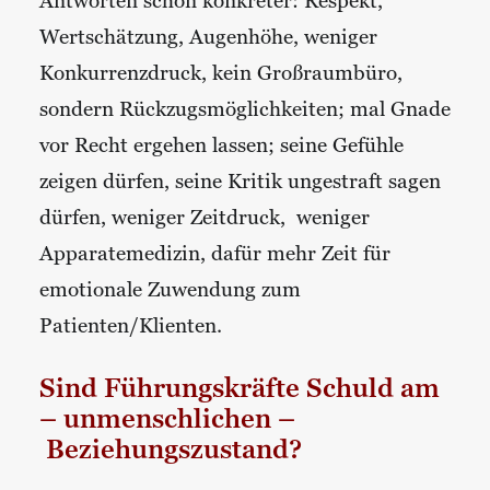
Antworten schon konkreter: Respekt,
Wertschätzung, Augenhöhe, weniger
Konkurrenzdruck, kein Großraumbüro,
sondern Rückzugsmöglichkeiten; mal Gnade
vor Recht ergehen lassen; seine Gefühle
zeigen dürfen, seine Kritik ungestraft sagen
dürfen, weniger Zeitdruck, weniger
Apparatemedizin, dafür mehr Zeit für
emotionale Zuwendung zum
Patienten/Klienten.
Sind Führungskräfte Schuld am
– unmenschlichen –
Beziehungszustand?