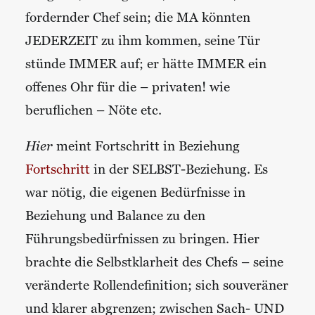
fordernder Chef sein; die MA könnten
JEDERZEIT zu ihm kommen, seine Tür
stünde IMMER auf; er hätte IMMER ein
offenes Ohr für die – privaten! wie
beruflichen – Nöte etc.
Hier
meint Fortschritt in Beziehung
Fortschritt
in der SELBST-Beziehung. Es
war nötig, die eigenen Bedürfnisse in
Beziehung und Balance zu den
Führungsbedürfnissen zu bringen. Hier
brachte die Selbstklarheit des Chefs – seine
veränderte Rollendefinition; sich souveräner
und klarer abgrenzen; zwischen Sach- UND