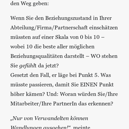
den Weg geben:
Wenn Sie den Beziehungszustand in Ihrer
Abteilung/Firma/Partnerschaft einschätzen
müssten auf einer Skala von 0 bis 10 –
wobei 10 die beste aller möglichen
Beziehungsqualitäten darstellt – WO stehen
Sie
gefühl
t da jetzt?
Gesetzt den Fall, er läge bei Punkt 5. Was
müsste passieren, damit Sie EINEN Punkt
höher kämen? Und: Woran würden Sie/Ihre
Mitarbeiter/Ihre PartnerIn das erkennen?
„Nur von Verwandelten können
Wandlungen ausgehen!“,
meinte