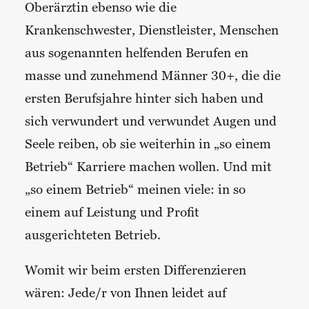
Oberärztin ebenso wie die
Krankenschwester, Dienstleister, Menschen
aus sogenannten helfenden Berufen en
masse und zunehmend Männer 30+, die die
ersten Berufsjahre hinter sich haben und
sich verwundert und verwundet Augen und
Seele reiben, ob sie weiterhin in „so einem
Betrieb“ Karriere machen wollen. Und mit
„so einem Betrieb“ meinen viele: in so
einem auf Leistung und Profit
ausgerichteten Betrieb.
Womit wir beim ersten Differenzieren
wären: Jede/r von Ihnen leidet auf