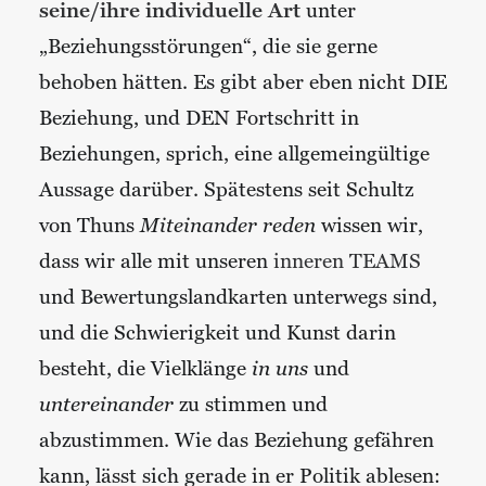
seine/ihre individuelle Art
unter
„Beziehungsstörungen“, die sie gerne
behoben hätten. Es gibt aber eben nicht DIE
Beziehung, und DEN Fortschritt in
Beziehungen, sprich, eine allgemeingültige
Aussage darüber. Spätestens seit Schultz
von Thuns
Miteinander reden
wissen wir,
dass wir alle mit unseren
inneren TEAMS
und Bewertungslandkarten unterwegs sind,
und die Schwierigkeit und Kunst darin
besteht, die Vielklänge
in uns
und
untereinander
zu stimmen und
abzustimmen. Wie das Beziehung gefähren
kann, lässt sich gerade in er Politik ablesen: