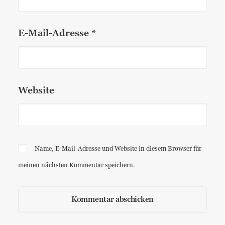
E-Mail-Adresse
*
Website
Name, E-Mail-Adresse und Website in diesem Browser für
meinen nächsten Kommentar speichern.