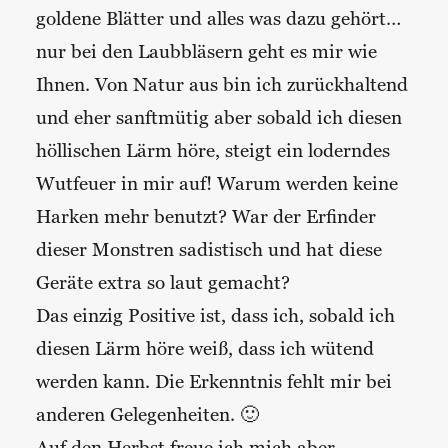
goldene Blätter und alles was dazu gehört…
nur bei den Laubbläsern geht es mir wie
Ihnen. Von Natur aus bin ich zurückhaltend
und eher sanftmütig aber sobald ich diesen
höllischen Lärm höre, steigt ein loderndes
Wutfeuer in mir auf! Warum werden keine
Harken mehr benutzt? War der Erfinder
dieser Monstren sadistisch und hat diese
Geräte extra so laut gemacht?
Das einzig Positive ist, dass ich, sobald ich
diesen Lärm höre weiß, dass ich wütend
werden kann. Die Erkenntnis fehlt mir bei
anderen Gelegenheiten. 🙂