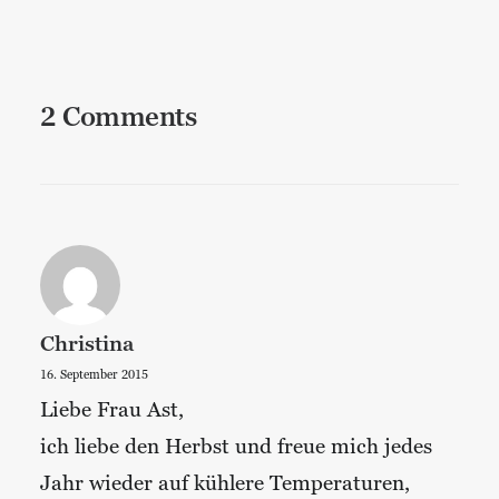
2 Comments
Christina
16. September 2015
Liebe Frau Ast,
ich liebe den Herbst und freue mich jedes
Jahr wieder auf kühlere Temperaturen,