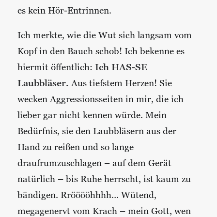
es kein Hör-Entrinnen.
Ich merkte, wie die Wut sich langsam vom
Kopf in den Bauch schob! Ich bekenne es
hiermit öffentlich:
Ich HAS-SE
Laubbläser.
Aus tiefstem Herzen! Sie
wecken Aggressionsseiten in mir, die ich
lieber gar nicht kennen würde. Mein
Bedürfnis, sie den Laubbläsern aus der
Hand zu reißen und so lange
draufrumzuschlagen – auf dem Gerät
natürlich – bis Ruhe herrscht, ist kaum zu
bändigen. Rrööööhhhh… Wütend,
megagenervt vom Krach – mein Gott, wen