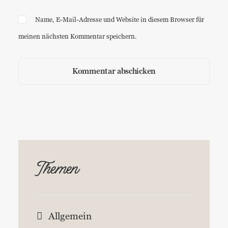
Name, E-Mail-Adresse und Website in diesem Browser für
meinen nächsten Kommentar speichern.
Themen
Allgemein