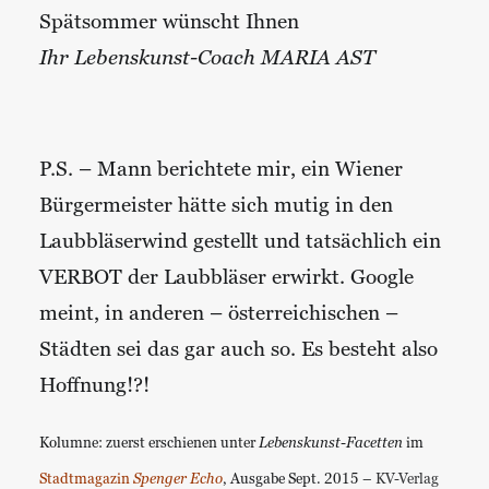
Spätsommer wünscht Ihnen
Ihr Lebenskunst-Coach MARIA AST
P.S. – Mann berichtete mir, ein Wiener
Bürgermeister hätte sich mutig in den
Laubbläserwind gestellt und tatsächlich ein
VERBOT der Laubbläser erwirkt. Google
meint, in anderen – österreichischen –
Städten sei das gar auch so. Es besteht also
Hoffnung!?!
Kolumne: zuerst erschienen unter
Lebenskunst-Facetten
im
Stadtmagazin
Spenger Echo
, Ausgabe Sept. 2015 –
KV-Verlag