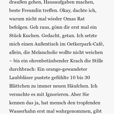
draußen gehen, Hausaufgaben machen,
beste Freundin treffen. Okay, dachte ich,
warum nicht mal wieder Omas Rat
befolgen. Geh raus, gönn dir erst mal ein
Stück Kuchen. Gedacht, getan. Ich setzte
mich einen Außentisch im Oetkerpark-Café,
allein, die Melancholie wollte nicht weichen
– bis ein ohrenbetäubender Krach die Stille
durchbrach: Ein orange-gewandeter
Laubbläser pustete gefühlte 10 bis 30
Blättchen zu immer neuen Häufchen. Ich
versuchte es mit Ignorieren. Aber Sie
kennen das ja, hat mensch den tropfenden
Wasserhahn erst mal wahrgenommen, gibt