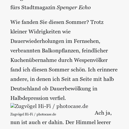
fürs Stadtmagazin
Spenger Echo
Wie fanden Sie diesen Sommer? Trotz
kleiner Widrigkeiten wie
Dauerwiederholungen im Fernsehen,
verbrannten Balkonpflanzen, feindlicher
Kuchenübernahme durch Wespenvölker
fand ich diesen Sommer schön. Ich erinnere
andere, in denen ich Seit an Seite mit halb
Deutschland ob Dauerbewölk­­­­ung in
Halbdepression verfiel.
Ach ja,
Zugvögel Hi-Fi / photocase.de
nun ist auch er dahin. Der Himmel leerer