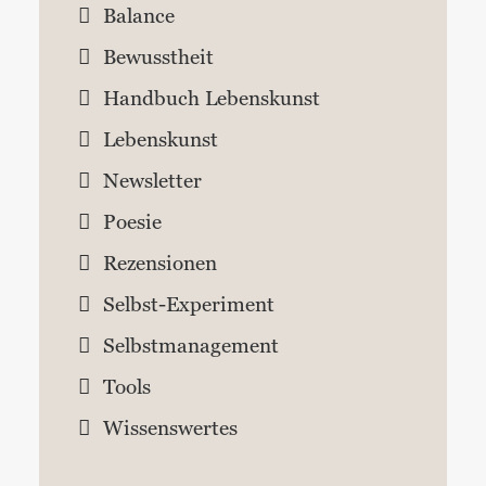
Balance
Bewusstheit
Handbuch Lebenskunst
Lebenskunst
Newsletter
Poesie
Rezensionen
Selbst-Experiment
Selbstmanagement
Tools
Wissenswertes