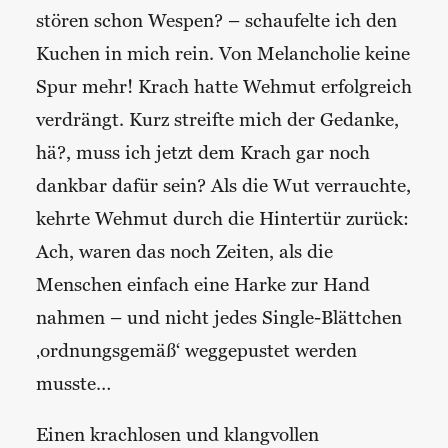
stören schon Wespen? – schaufelte ich den
Kuchen in mich rein. Von Melancholie keine
Spur mehr! Krach hatte Wehmut erfolgreich
verdrängt. Kurz streifte mich der Gedanke,
hä?, muss ich jetzt dem Krach gar noch
dankbar dafür sein? Als die Wut verrauchte,
kehrte Wehmut durch die Hintertür zurück:
Ach, waren das noch Zeiten, als die
Menschen einfach eine Harke zur Hand
nahmen – und nicht jedes Single-Blättchen
‚ordnungsgemäß‘ weggepustet werden
musste…
Einen krachlosen und klangvollen