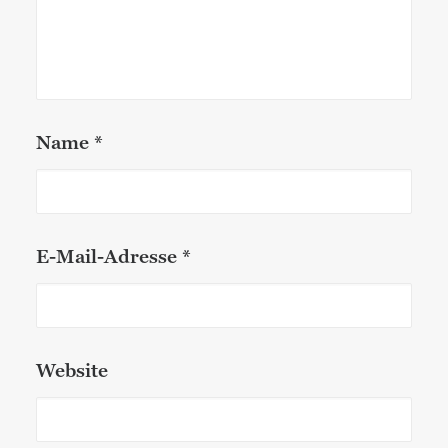
Name
*
E-Mail-Adresse
*
Website