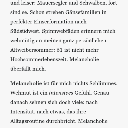
und leiser: Mauersegler und Schwalben, fort
sind se. Schon streben Gänsefamilien in
perfekter Einserformation nach
Südsüdwest. Spinnwebfäden erinnern mich
wehmütig an meinen ganz persönlichen
Altweibersommer: 61 ist nicht mehr
Hochsommerlebenszeit. Melancholie
überfällt mich.
Melancholie
ist für mich nichts Schlimmes.
Wehmut ist ein
intensives
Gefühl. Genau
danach sehnen sich doch viele: nach
Intensität, nach etwas, das ihre
Alltagsroutine durchbricht. Melancholie