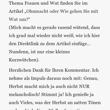
Thema Frauen und Wut finden Sie im
Artikel „
Ohnmacht oder Wie gehen Sie mit
Wut um?
“
(Mich macht es gerade rasend wütend, dass
ich grad mal wieder nicht weiß, wie ich hier
den Direktlink zu dem Artikel einfüge…
Nundenn, ist nur eine kleines
Kurzwütchen).
Herzlichen Dank für Ihren Kommentar. Ich
nehme als Impuls daraus noch mit: Genau,
Herbst macht mich ja auch nicht NUR
melancholisch! Stimmt ja! Ich genieße ja
auch Vieles, was der Herbst an satten Tönen