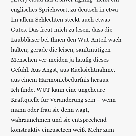
englisches Sprichwort, zu deutsch in etwa:
Im allem Schlechten steckt auch etwas
Gutes. Das freut mich zu lesen, dass die
Laubbläser bei Ihnen den Wut-Anteil wach
halten; gerade die leisen, sanftmütigen
Menschen ver-meiden ja häufig dieses
Gefühl. Aus Angst, aus Rücksichtnahme,
aus einem Harmoniebedürfnis heraus.
Ich finde, WUT kann eine ungeheure
Kraftquelle für Veränderung sein – wenn
mann oder frau sie denn wagt,
wahrzunehmen und sie entsprechend
konstruktiv einzusetzen weiß. Mehr zum