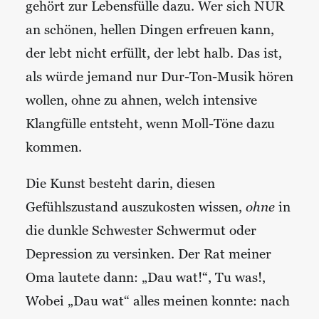
gehört zur Lebensfülle dazu. Wer sich NUR
an schönen, hellen Dingen erfreuen kann,
der lebt nicht erfüllt, der lebt halb. Das ist,
als würde jemand nur Dur-Ton-Musik hören
wollen, ohne zu ahnen, welch intensive
Klangfülle entsteht, wenn Moll-Töne dazu
kommen.
Die Kunst besteht darin, diesen
Gefühlszustand auszukosten wissen,
ohne
in
die dunkle Schwester Schwermut oder
Depression zu versinken. Der Rat meiner
Oma lautete dann:
„Dau wat!“, Tu was!,
Wobei „Dau wat“ alles meinen konnte: nach