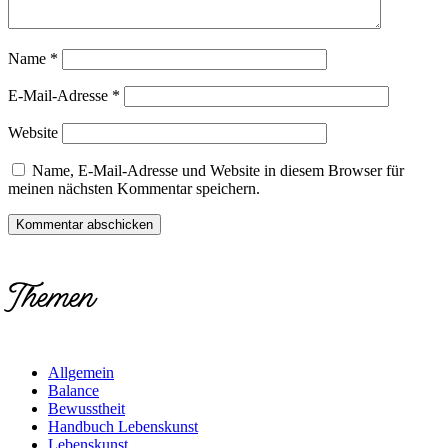
Name
*
E-Mail-Adresse
*
Website
Name, E-Mail-Adresse und Website in diesem Browser für
meinen nächsten Kommentar speichern.
Themen
Allgemein
Balance
Bewusstheit
Handbuch Lebenskunst
Lebenskunst