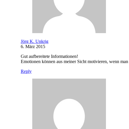
Jörg K. Unkrig
6. März 2015
Gut aufbereitete Informationen!
Emotionen können aus meiner Sicht motivieren, wenn man sie
Reply