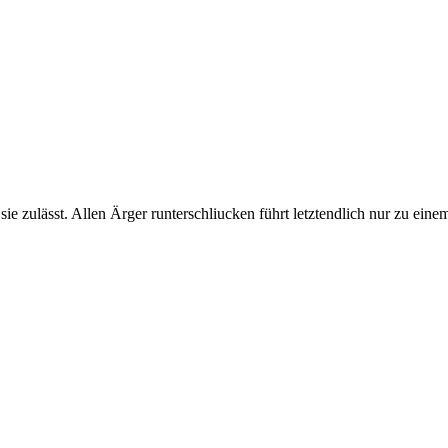
 zulässt. Allen Ärger runterschliucken führt letztendlich nur zu eine