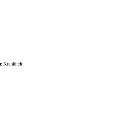
m: Krankheit!