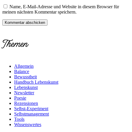
Name, E-Mail-Adresse und Website in diesem Browser für
meinen nächsten Kommentar speichern.
Themen
Allgemein
Balance
Bewusstheit
Handbuch Lebenskunst
Lebenskunst
Newsletter
Poesie
Rezensionen
Selbst-Experiment
Selbstmanagement
Tools
Wissenswertes