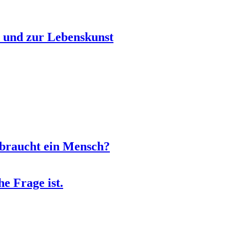
 und zur Lebenskunst
 braucht ein Mensch?
e Frage ist.