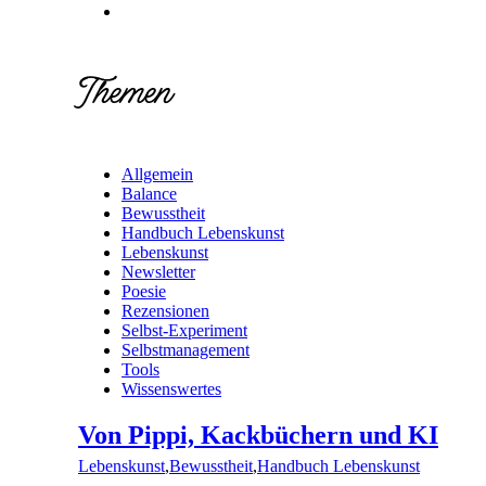
Themen
Allgemein
Balance
Bewusstheit
Handbuch Lebenskunst
Lebenskunst
Newsletter
Poesie
Rezensionen
Selbst-Experiment
Selbstmanagement
Tools
Wissenswertes
Von Pippi, Kackbüchern und KI
Lebenskunst
,
Bewusstheit
,
Handbuch Lebenskunst