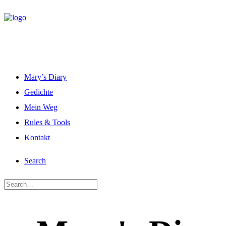
Mary’s Diary
Gedichte
Mein Weg
Rules & Tools
Kontakt
Search