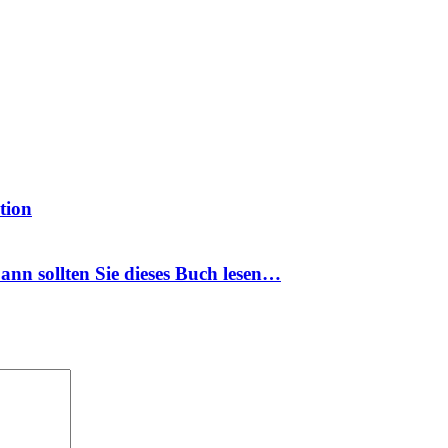
tion
nn sollten Sie dieses Buch lesen…