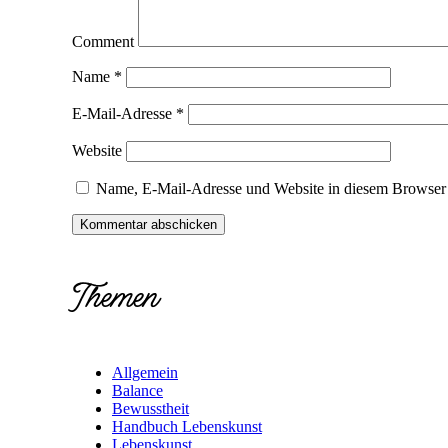
Comment
Name
*
E-Mail-Adresse
*
Website
Name, E-Mail-Adresse und Website in diesem Browser 
Themen
Allgemein
Balance
Bewusstheit
Handbuch Lebenskunst
Lebenskunst