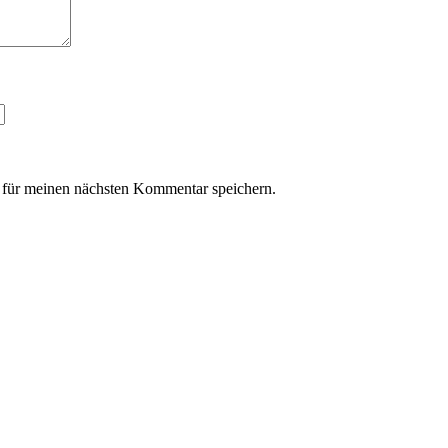
für meinen nächsten Kommentar speichern.