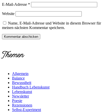
E-Mail-Adresse
*
Website
Name, E-Mail-Adresse und Website in diesem Browser für
meinen nächsten Kommentar speichern.
Themen
Allgemein
Balance
Bewusstheit
Handbuch Lebenskunst
Lebenskunst
Newsletter
Poesie
Rezensionen
Selbst-Experiment