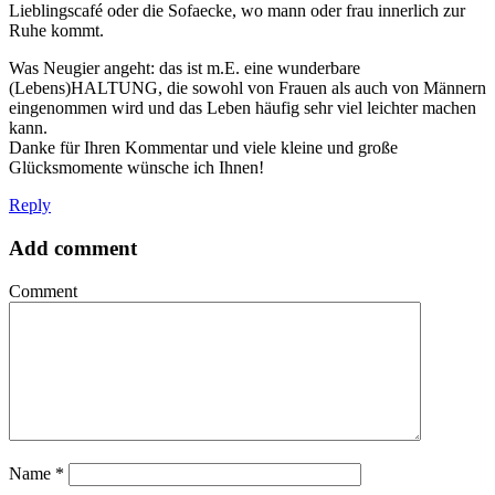
Lieblingscafé oder die Sofaecke, wo mann oder frau innerlich zur
Ruhe kommt.
Was Neugier angeht: das ist m.E. eine wunderbare
(Lebens)HALTUNG, die sowohl von Frauen als auch von Männern
eingenommen wird und das Leben häufig sehr viel leichter machen
kann.
Danke für Ihren Kommentar und viele kleine und große
Glücksmomente wünsche ich Ihnen!
Reply
Add comment
Comment
Name
*