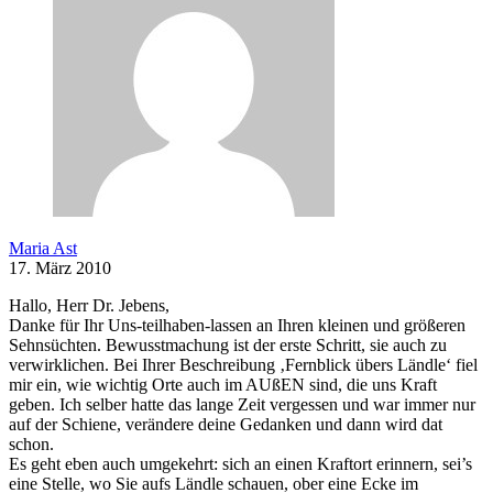
Maria Ast
17. März 2010
Hallo, Herr Dr. Jebens,
Danke für Ihr Uns-teilhaben-lassen an Ihren kleinen und größeren
Sehnsüchten. Bewusstmachung ist der erste Schritt, sie auch zu
verwirklichen. Bei Ihrer Beschreibung ‚Fernblick übers Ländle‘ fiel
mir ein, wie wichtig Orte auch im AUßEN sind, die uns Kraft
geben. Ich selber hatte das lange Zeit vergessen und war immer nur
auf der Schiene, verändere deine Gedanken und dann wird dat
schon.
Es geht eben auch umgekehrt: sich an einen Kraftort erinnern, sei’s
eine Stelle, wo Sie aufs Ländle schauen, ober eine Ecke im