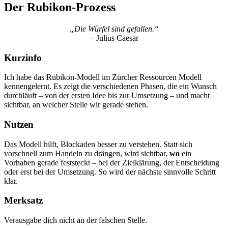
Der Rubikon-Prozess
„Die Würfel sind gefallen.“
– Julius Caesar
Kurzinfo
Ich habe das Rubikon-Modell im Zürcher Ressourcen Modell
kennengelernt. Es zeigt die verschiedenen Phasen, die ein Wunsch
durchläuft – von der ersten Idee bis zur Umsetzung – und macht
sichtbar, an welcher Stelle wir gerade stehen.
Nutzen
Das Modell hilft, Blockaden besser zu verstehen. Statt sich
vorschnell zum Handeln zu drängen, wird sichtbar,
wo
ein
Vorhaben gerade feststeckt – bei der Zielklärung, der Entscheidung
oder erst bei der Umsetzung. So wird der nächste sinnvolle Schritt
klar.
Merksatz
Verausgabe dich nicht an der falschen Stelle.