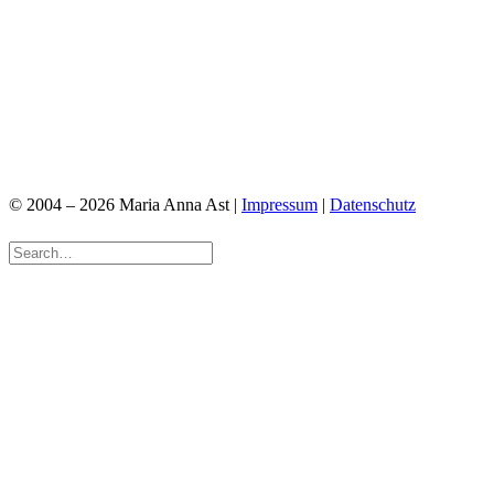
© 2004 – 2026 Maria Anna Ast |
Impressum
|
Datenschutz