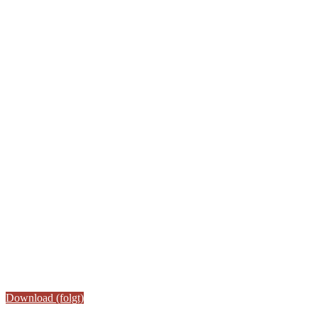
Download (folgt)