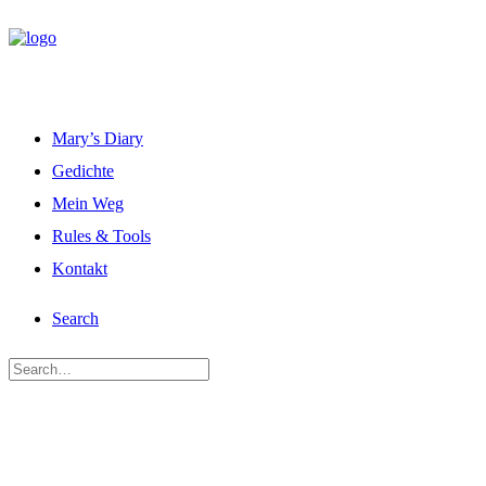
Mary’s Diary
Gedichte
Mein Weg
Rules & Tools
Kontakt
Search