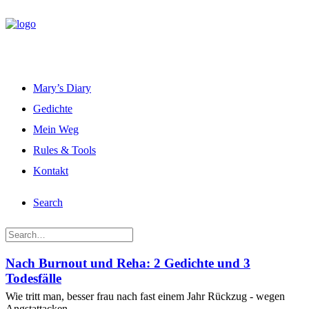
Mary’s Diary
Gedichte
Mein Weg
Rules & Tools
Kontakt
Search
Nach Burnout und Reha: 2 Gedichte und 3
Todesfälle
Wie tritt man, besser frau nach fast einem Jahr Rückzug - wegen
Angstattacken,…