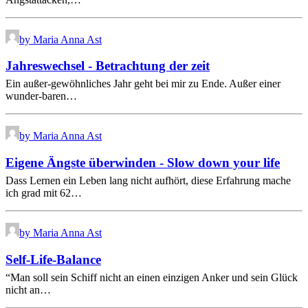
by Maria Anna Ast
Jahreswechsel - Betrachtung der zeit
Ein außer-gewöhnliches Jahr geht bei mir zu Ende. Außer einer
wunder-baren…
by Maria Anna Ast
Eigene Ängste überwinden - Slow down your life
Dass Lernen ein Leben lang nicht aufhört, diese Erfahrung mache
ich grad mit 62…
by Maria Anna Ast
Self-Life-Balance
“Man soll sein Schiff nicht an einen einzigen Anker und sein Glück
nicht an…