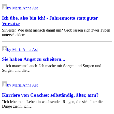
by Maria Anna Ast
Ich übe, also bin ich! - Jahresmotto statt guter
Vorsätze
Silvester. Wie geht mensch damit um? Grob lassen sich zwei Typen
unterscheiden:…
by Maria Anna Ast
Sie haben Angst zu scheitern...
... ich manchmal auch. Ich mache mir Sorgen und Sorgen und
Sorgen und die…
by Maria Anna Ast
Karriere von Coaches: selbständig, älter, arm?
"Ich lebe mein Leben in wachsenden Ringen, die sich über die
Dinge ziehn, ich…