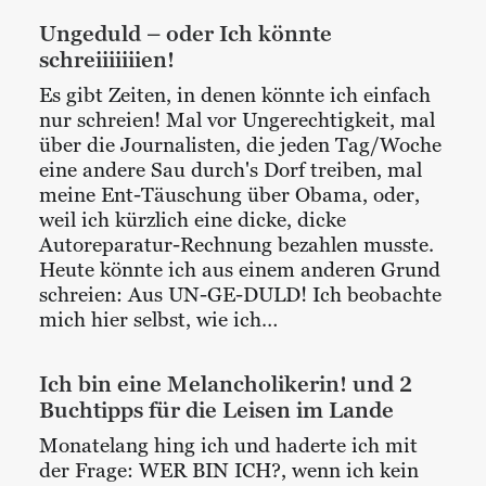
Ungeduld – oder Ich könnte
schreiiiiiiien!
Es gibt Zeiten, in denen könnte ich einfach
nur schreien! Mal vor Ungerechtigkeit, mal
über die Journalisten, die jeden Tag/Woche
eine andere Sau durch's Dorf treiben, mal
meine Ent-Täuschung über Obama, oder,
weil ich kürzlich eine dicke, dicke
Autoreparatur-Rechnung bezahlen musste.
Heute könnte ich aus einem anderen Grund
schreien: Aus UN-GE-DULD! Ich beobachte
mich hier selbst, wie ich…
Ich bin eine Melancholikerin! und 2
Buchtipps für die Leisen im Lande
Monatelang hing ich und haderte ich mit
der Frage: WER BIN ICH?, wenn ich kein