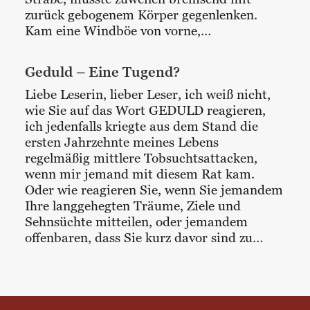
zurück gebogenem Körper gegenlenken.
Kam eine Windböe von vorne,…
Geduld – Eine Tugend?
Liebe Leserin, lieber Leser, ich weiß nicht,
wie Sie auf das Wort GEDULD reagieren,
ich jedenfalls kriegte aus dem Stand die
ersten Jahrzehnte meines Lebens
regelmäßig mittlere Tobsuchtsattacken,
wenn mir jemand mit diesem Rat kam.
Oder wie reagieren Sie, wenn Sie jemandem
Ihre langgehegten Träume, Ziele und
Sehnsüchte mitteilen, oder jemandem
offenbaren, dass Sie kurz davor sind zu…