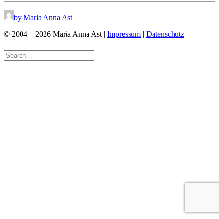
by Maria Anna Ast
© 2004 – 2026 Maria Anna Ast |
Impressum
|
Datenschutz