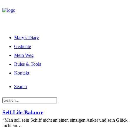
Mary’s Diary
Gedichte
Mein Weg
Rules & Tools
Kontakt
Search
Self-Life-Balance
“Man soll sein Schiff nicht an einen einzigen Anker und sein Glück
nicht an…