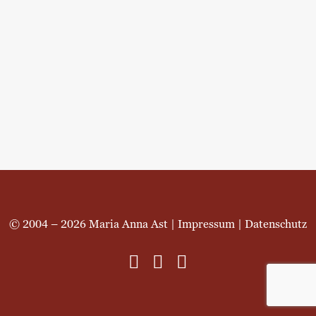
© 2004 – 2026 Maria Anna Ast |
Impressum
|
Datenschutz