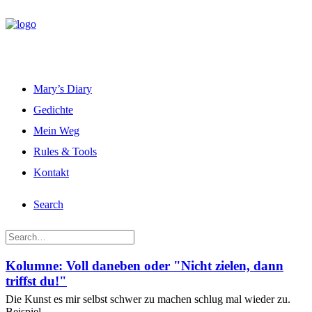
Mary’s Diary
Gedichte
Mein Weg
Rules & Tools
Kontakt
Search
Kolumne: Voll daneben oder "Nicht zielen, dann
triffst du!"
Die Kunst es mir selbst schwer zu machen schlug mal wieder zu.
Beispiel…