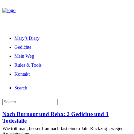
Mary’s Diary
Gedichte
Mein Weg
Rules & Tools
Kontakt
Search
Nach Burnout und Reha: 2 Gedichte und 3
Todesfälle
Wie tritt man, besser frau nach fast einem Jahr Rückzug - wegen
Angstattacken,…