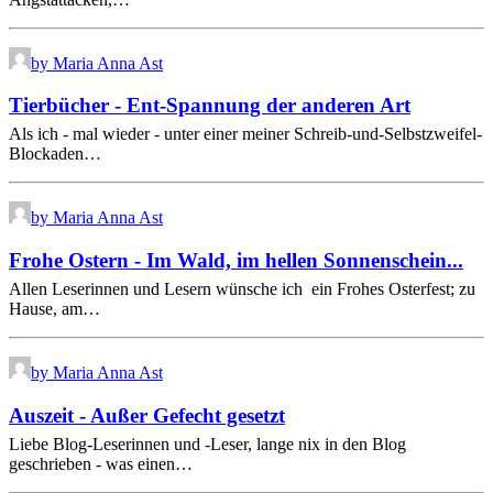
by Maria Anna Ast
Tierbücher - Ent-Spannung der anderen Art
Als ich - mal wieder - unter einer meiner Schreib-und-Selbstzweifel-
Blockaden…
by Maria Anna Ast
Frohe Ostern - Im Wald, im hellen Sonnenschein...
Allen Leserinnen und Lesern wünsche ich ein Frohes Osterfest; zu
Hause, am…
by Maria Anna Ast
Auszeit - Außer Gefecht gesetzt
Liebe Blog-Leserinnen und -Leser, lange nix in den Blog
geschrieben - was einen…